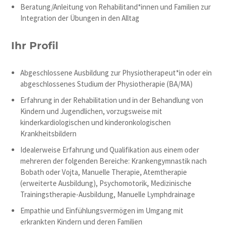
Beratung/Anleitung von Rehabilitand*innen und Familien zur
Integration der Übungen in den Alltag
Ihr Profil
Abgeschlossene Ausbildung zur Physiotherapeut*in oder ein
abgeschlossenes Studium der Physiotherapie (BA/MA)
Erfahrung in der Rehabilitation und in der Behandlung von
Kindern und Jugendlichen, vorzugsweise mit
kinderkardiologischen und kinderonkologischen
Krankheitsbildern
Idealerweise Erfahrung und Qualifikation aus einem oder
mehreren der folgenden Bereiche: Krankengymnastik nach
Bobath oder Vojta, Manuelle Therapie, Atemtherapie
(erweiterte Ausbildung), Psychomotorik, Medizinische
Trainingstherapie-Ausbildung, Manuelle Lymphdrainage
Empathie und Einfühlungsvermögen im Umgang mit
erkrankten Kindern und deren Familien