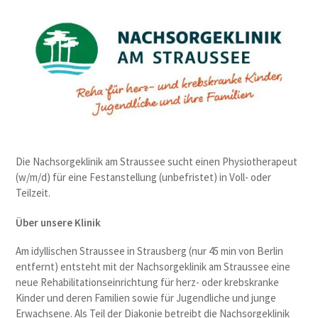
Die Nachsorgeklinik am Straussee sucht einen Physiotherapeut
(w/m/d) für eine Festanstellung (unbefristet) in Voll- oder
Teilzeit.
Über unsere Klinik
Am idyllischen Straussee in Strausberg (nur 45 min von Berlin
entfernt) entsteht mit der Nachsorgeklinik am Straussee eine
neue Rehabilitationseinrichtung für herz- oder krebskranke
Kinder und deren Familien sowie für Jugendliche und junge
Erwachsene. Als Teil der Diakonie betreibt die Nachsorgeklinik