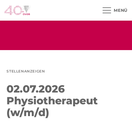
MENÜ
STELLENANZEIGEN
02.07.2026
Physiotherapeut
(w/m/d)