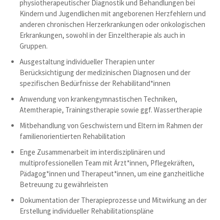
physiotherapeutischer Diagnostik und Behandlungen bei
Kindern und Jugendlichen mit angeborenen Herzfehlern und
anderen chronischen Herzerkrankungen oder onkologischen
Erkrankungen, sowohl in der Einzeltherapie als auch in
Gruppen.
Ausgestaltung individueller Therapien unter
Berücksichtigung der medizinischen Diagnosen und der
spezifischen Bedürfnisse der Rehabilitand*innen
Anwendung von krankengymnastischen Techniken,
Atemtherapie, Trainingstherapie sowie ggf. Wassertherapie
Mitbehandlung von Geschwistern und Eltern im Rahmen der
familienorientierten Rehabilitation
Enge Zusammenarbeit im interdisziplinären und
multiprofessionellen Team mit Ärzt*innen, Pflegekräften,
Pädagog*innen und Therapeut*innen, um eine ganzheitliche
Betreuung zu gewährleisten
Dokumentation der Therapieprozesse und Mitwirkung an der
Erstellung individueller Rehabilitationspläne