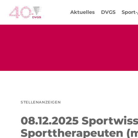
Aktuelles
DVGS
Sport
STELLENANZEIGEN
08.12.2025 Sportwis
Sporttherapeuten (