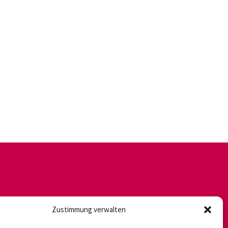
Zustimmung verwalten