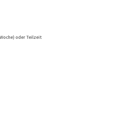
/Woche) oder Teilzeit