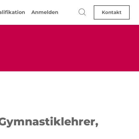
lifikation
Anmelden
Kontakt
 Gymnastiklehrer,