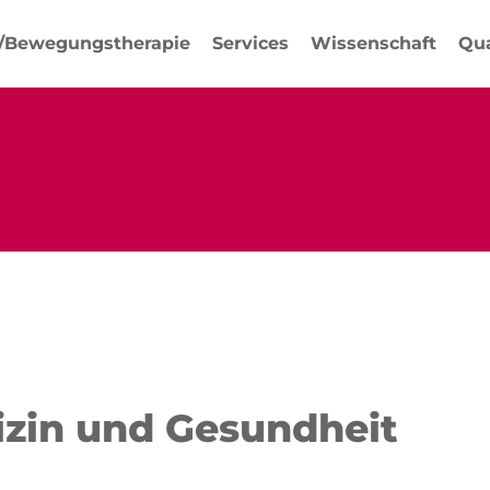
-/Bewegungstherapie
Services
Wissenschaft
Qua
dizin und Gesundheit