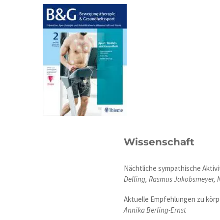
Wissenschaft
Nächtliche sympathische Aktivi
Delling, Rasmus Jakobsmeyer, N
Aktuelle Empfehlungen zu körper
Annika Berling-Ernst