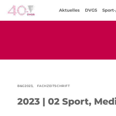
Aktuelles
DVGS
Sport
B&G2023,
FACHZEITSCHRIFT
2023 | 02 Sport, Me