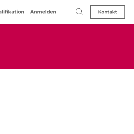
lifikation
Anmelden
Kontakt