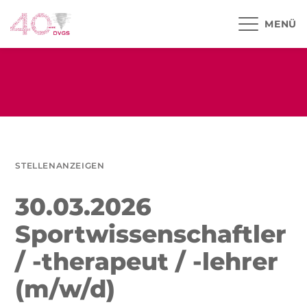
MENÜ
STELLENANZEIGEN
30.03.2026
Sportwissenschaftler
/ -therapeut / -lehrer
(m/w/d)