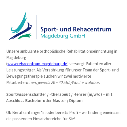
Unsere ambulante orthopädische Rehabilitationseinrichtung in
Magdeburg
(
www.rehacentrum-magdeburg.de
) versorgt Patienten aller
Leistungsträger. Als Verstärkung für unser Team der Sport- und
Bewegungstherapie suchen wir zwei motivierte
Mitarbeiter
innen, jeweils 20 – 40 Std./Woche wählbar:
Sportwissenschaftler / -therapeut / -lehrer (m/w/d) – mit
Abschluss Bachelor oder Master / Diplom
Ob Berufsanfänger*in oder bereits Profi – wir finden gemeinsam
die passenden Einsatzbereiche für Sie!