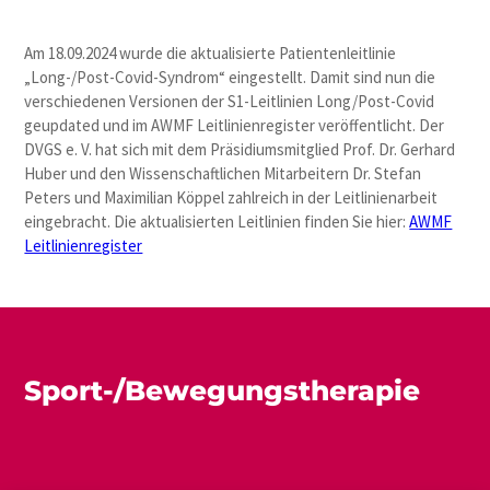
Am 18.09.2024 wurde die aktualisierte Patientenleitlinie
„Long-/Post-Covid-Syndrom“ eingestellt. Damit sind nun die
verschiedenen Versionen der S1-Leitlinien Long/Post-Covid
geupdated und im AWMF Leitlinienregister veröffentlicht. Der
DVGS e. V. hat sich mit dem Präsidiumsmitglied Prof. Dr. Gerhard
Huber und den Wissenschaftlichen Mitarbeitern Dr. Stefan
Peters und Maximilian Köppel zahlreich in der Leitlinienarbeit
eingebracht. Die aktualisierten Leitlinien finden Sie hier:
AWMF
Leitlinienregister
Sport-/Bewegungstherapie