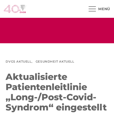
MENÜ
DVGS AKTUELL,
GESUNDHEIT AKTUELL
Aktualisierte
Patientenleitlinie
„Long-/Post-Covid-
Syndrom“ eingestellt