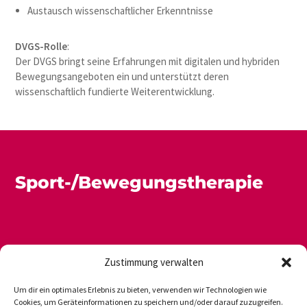
Austausch wissenschaftlicher Erkenntnisse
DVGS-Rolle
:
Der DVGS bringt seine Erfahrungen mit digitalen und hybriden
Bewegungsangeboten ein und unterstützt deren
wissenschaftlich fundierte Weiterentwicklung.
Sport-/Bewegungstherapie
Zustimmung verwalten
Um dir ein optimales Erlebnis zu bieten, verwenden wir Technologien wie
Cookies, um Geräteinformationen zu speichern und/oder darauf zuzugreifen.