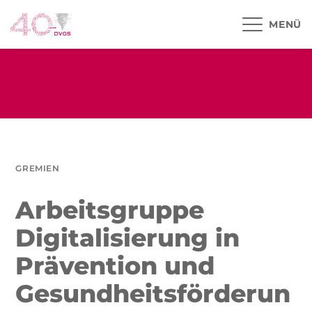
MENÜ
GREMIEN
Arbeitsgruppe
Digitalisierung in
Prävention und
Gesundheitsförderun