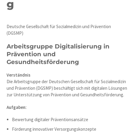
g
Deutsche Gesellschaft für Sozialmedizin und Prävention
(DGSMP)
Arbeitsgruppe Digitalisierung in
Prävention und
Gesundheitsförderung
Verständnis
Die Arbeitsgruppe der Deutschen Gesellschaft für Sozialmedizin
und Prävention (DGSMP) beschäftigt sich mit digitalen Lösungen
zur Unterstützung von Prävention und Gesundheitsförderung.
Aufgaben:
Bewertung digitaler Präventionsansätze
Förderung innovativer Versorgungskonzepte