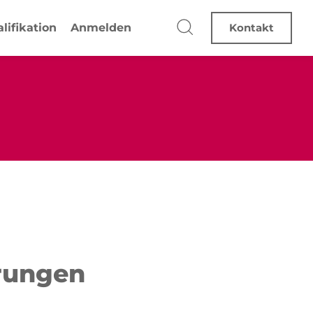
lifikation
Anmelden
Kontakt
erungen