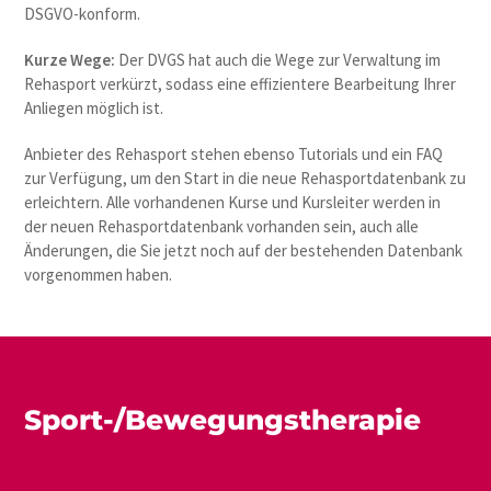
DSGVO-konform.
Kurze Wege:
Der DVGS hat auch die Wege zur Verwaltung im
Rehasport verkürzt, sodass eine effizientere Bearbeitung Ihrer
Anliegen möglich ist.
Anbieter des Rehasport stehen ebenso Tutorials und ein FAQ
zur Verfügung, um den Start in die neue Rehasportdatenbank zu
erleichtern. Alle vorhandenen Kurse und Kursleiter werden in
der neuen Rehasportdatenbank vorhanden sein, auch alle
Änderungen, die Sie jetzt noch auf der bestehenden Datenbank
vorgenommen haben.
Sport-/Bewegungstherapie