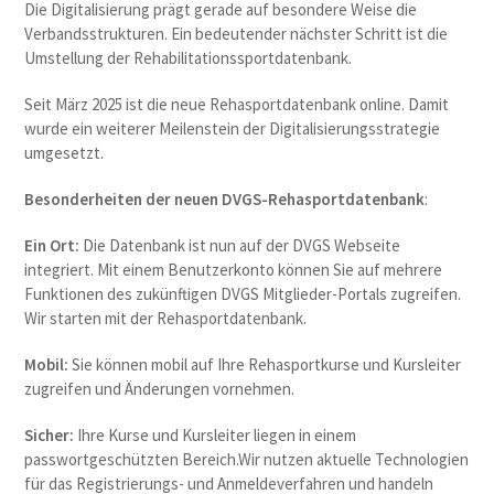
Die Digitalisierung prägt gerade auf besondere Weise die
Verbandsstrukturen. Ein bedeutender nächster Schritt ist die
Umstellung der Rehabilitationssportdatenbank.
Seit März 2025 ist die neue Rehasportdatenbank online. Damit
wurde ein weiterer Meilenstein der Digitalisierungsstrategie
umgesetzt.
Besonderheiten der neuen DVGS-Rehasportdatenbank
:
Ein Ort:
Die Datenbank ist nun auf der DVGS Webseite
integriert. Mit einem Benutzerkonto können Sie auf mehrere
Funktionen des zukünftigen DVGS Mitglieder-Portals zugreifen.
Wir starten mit der Rehasportdatenbank.
Mobil:
Sie können mobil auf Ihre Rehasportkurse und Kursleiter
zugreifen und Änderungen vornehmen.
Sicher:
Ihre Kurse und Kursleiter liegen in einem
passwortgeschützten Bereich.Wir nutzen aktuelle Technologien
für das Registrierungs- und Anmeldeverfahren und handeln