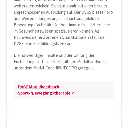
weiterzuentwickeln. Sie baut somit auf einer bereits
abgeschlossenen Ausbildung auf. Der DVGS bietet Fort-
und Weiterbildungen an, damit sich ausgebildete
Bewegungsfachkräfte für bestimmte Einsatzbereiche
im Gesundheitswesen spezialisieren können. Als
Nachweis der erworbenen Qualifikationen stellt der
DVGS eine Fortbildungslizenz aus.
Die notwendigen Inhalte und der Umfang der
Fortbildung sind im aktuell gültigen Modulhandbuch
unter dem Modul-Code IIIWIECOPD geregelt.
DVGS Modulhandbuch
Sport-/Bewegungstherapie ↗