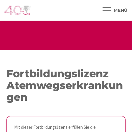
MENÜ
Fortbildungslizenz
Atemwegserkrankun
gen
Mit dieser Fortbildungslizenz erfüllen Sie die