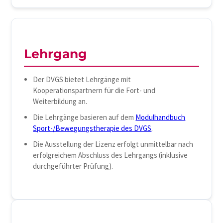
Lehrgang
Der DVGS bietet Lehrgänge mit
Kooperationspartnern für die Fort- und
Weiterbildung an.
Die Lehrgänge basieren auf dem
Modulhandbuch
Sport-/Bewegungstherapie des DVGS
.
Die Ausstellung der Lizenz erfolgt unmittelbar nach
erfolgreichem Abschluss des Lehrgangs (inklusive
durchgeführter Prüfung).