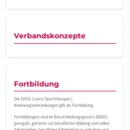
Verbandskonzepte
Fortbildung
Die DVGS Lizenz Sporttherapie |
Atemwegserkrankungen gilt als Fortbildung.
Fortbildungen sind im Berufsbildungsgesetz (BBiG)
geregelt, gehören zur beruflichen Bildung und sollen
dabei helfen, berufliche Fähigkeiten zu erhalten und