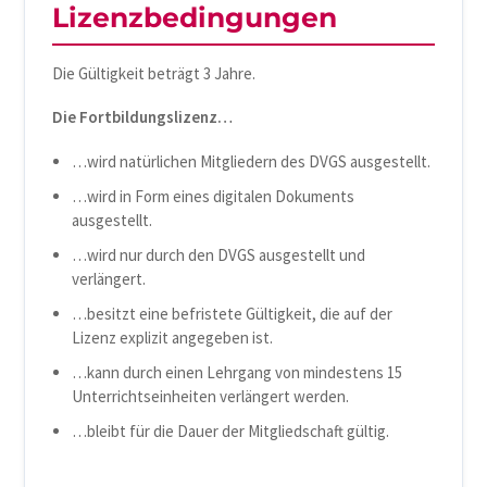
Lizenzbedingungen
Die Gültigkeit beträgt 3 Jahre.
Die Fortbildungslizenz…
…wird natürlichen Mitgliedern des DVGS ausgestellt.
…wird in Form eines digitalen Dokuments
ausgestellt.
…wird nur durch den DVGS ausgestellt und
verlängert.
…besitzt eine befristete Gültigkeit, die auf der
Lizenz explizit angegeben ist.
…kann durch einen Lehrgang von mindestens 15
Unterrichtseinheiten verlängert werden.
…bleibt für die Dauer der Mitgliedschaft gültig.