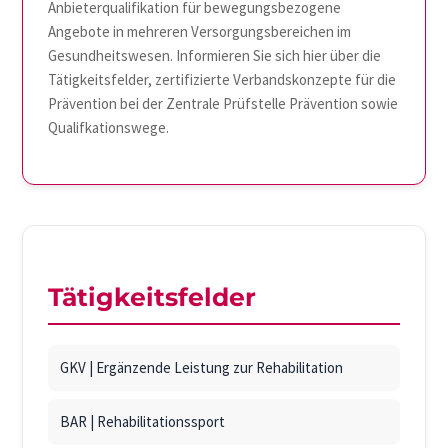
Anbieterqualifikation für bewegungsbezogene
Angebote in mehreren Versorgungsbereichen im
Gesundheitswesen. Informieren Sie sich hier über die
Tätigkeitsfelder, zertifizierte Verbandskonzepte für die
Prävention bei der Zentrale Prüfstelle Prävention sowie
Qualifkationswege.
Tätigkeitsfelder
GKV | Ergänzende Leistung zur Rehabilitation
BAR | Rehabilitationssport