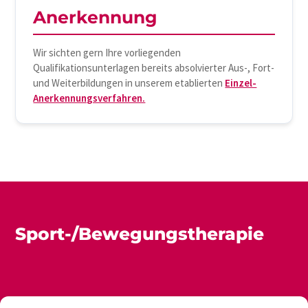
Anerkennung
Wir sichten gern Ihre vorliegenden
Qualifikationsunterlagen bereits absolvierter Aus-, Fort-
und Weiterbildungen in unserem etablierten
Einzel-
Anerkennungsverfahren.
Sport-/Bewegungstherapie