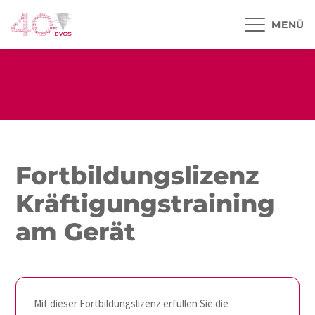
MENÜ
Fortbildungslizenz
Kräftigungstraining
am Gerät
Mit dieser Fortbildungslizenz erfüllen Sie die