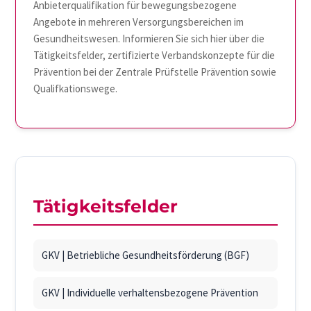
Anbieterqualifikation für bewegungsbezogene
Angebote in mehreren Versorgungsbereichen im
Gesundheitswesen. Informieren Sie sich hier über die
Tätigkeitsfelder, zertifizierte Verbandskonzepte für die
Prävention bei der Zentrale Prüfstelle Prävention sowie
Qualifkationswege.
Tätigkeitsfelder
GKV | Betriebliche Gesundheitsförderung (BGF)
GKV | Individuelle verhaltensbezogene Prävention