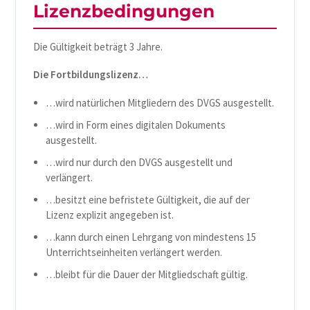
Lizenzbedingungen
Die Gültigkeit beträgt 3 Jahre.
Die Fortbildungslizenz…
…wird natürlichen Mitgliedern des DVGS ausgestellt.
…wird in Form eines digitalen Dokuments
ausgestellt.
…wird nur durch den DVGS ausgestellt und
verlängert.
…besitzt eine befristete Gültigkeit, die auf der
Lizenz explizit angegeben ist.
…kann durch einen Lehrgang von mindestens 15
Unterrichtseinheiten verlängert werden.
…bleibt für die Dauer der Mitgliedschaft gültig.