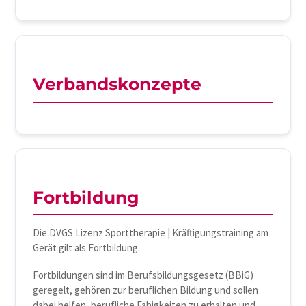
Verbandskonzepte
Fortbildung
Die DVGS Lizenz Sporttherapie | Kräftigungstraining am
Gerät gilt als Fortbildung.
Fortbildungen sind im Berufsbildungsgesetz (BBiG)
geregelt, gehören zur beruflichen Bildung und sollen
dabei helfen, berufliche Fähigkeiten zu erhalten und