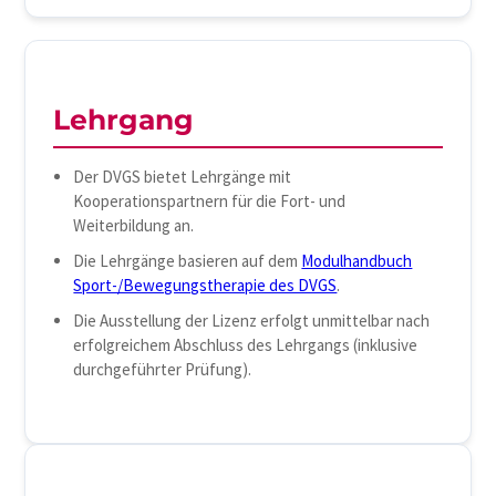
Lehrgang
Der DVGS bietet Lehrgänge mit
Kooperationspartnern für die Fort- und
Weiterbildung an.
Die Lehrgänge basieren auf dem
Modulhandbuch
Sport-/Bewegungstherapie des DVGS
.
Die Ausstellung der Lizenz erfolgt unmittelbar nach
erfolgreichem Abschluss des Lehrgangs (inklusive
durchgeführter Prüfung).