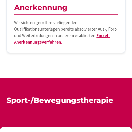
Anerkennung
Wir sichten gern Ihre vorliegenden
Qualifikationsunterlagen bereits absolvierter Aus-, Fort-
und Weiterbildungen in unserem etablierten
Einzel-
Anerkennungsverfahren.
Sport-/Bewegungstherapie