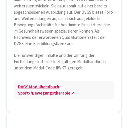
weiterzuentwickeln. Sie baut somit auf einer bereits
abgeschlossenen Ausbildung auf. Der DVGS bietet Fort-
und Weiterbildungen an, damit sich ausgebildete
Bewegungsfachkräfte für bestimmte Einsatzbereiche
im Gesundheitswesen spezialisieren können. Als
Nachweis der erworbenen Qualifikationen stellt der
DVGS eine Fortbildungslizenz aus.
Die notwendigen Inhalte und der Umfang der
Fortbildung sind im aktuell gültigen Modulhandbuch
unter dem Modul-Code IIWKT geregelt.
DVGS Modulhandbuch
Sport-/Bewegungstherapie ↗