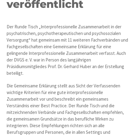
veröffentlicht
Der Runde Tisch „Interprofessionelle Zusammenarbeit in der
psychatrischen, psychotherapeutischen und psychosozialen
Versorgung“ hat gemeinsam mit 11 weiteren Fachverbänden und
Fachgesellschaften eine Gemeinsame Erklärung für eine
gelingende Interprofessionelle Zusammenarbeit verfasst. Auch
der DVGS e. V. war in Person des langjährigen
Präsidiumsmitgliedes Prof. Dr. Gerhard Huber an der Erstellung
beteiligt.
Die Gemeinsame Erklärung stellt aus Sicht der Verfassenden
wichtige Kriterien für eine gute interprofessionelle
Zusammenarbeit vor und beschreibt ein gemeinsames
Verständnis einer Best Practice. Der Runde Tisch und die
mitzeichnenden Verbände und Fachgesellschaften empfehlen,
die gemeinsamen Grundsätze in das berufliche Wirken zu
integrieren. Diese Empfehlungen richten sich an alle
Berufsgruppen und Personen, die in allen Settings und