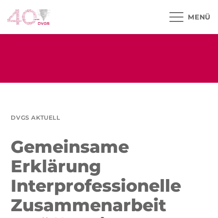
MENÜ
DVGS AKTUELL
Gemeinsame
Erklärung
Interprofessionelle
Zusammenarbeit