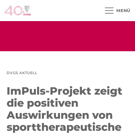
MENÜ
DVGS AKTUELL
ImPuls-Projekt zeigt
die positiven
Auswirkungen von
sporttherapeutische