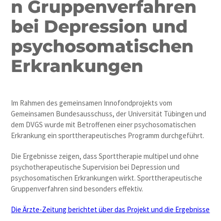
n Gruppenverfahren
bei Depression und
psychosomatischen
Erkrankungen
Im Rahmen des gemeinsamen Innofondprojekts vom
Gemeinsamen Bundesausschuss, der Universität Tübingen und
dem DVGS wurde mit Betroffenen einer psychosomatischen
Erkrankung ein sporttherapeutisches Programm durchgeführt.
Die Ergebnisse zeigen, dass Sporttherapie multipel und ohne
psychotherapeutische Supervision bei Depression und
psychosomatischen Erkrankungen wirkt. Sporttherapeutische
Gruppenverfahren sind besonders effektiv.
Die Ärzte-Zeitung berichtet über das Projekt und die Ergebnisse