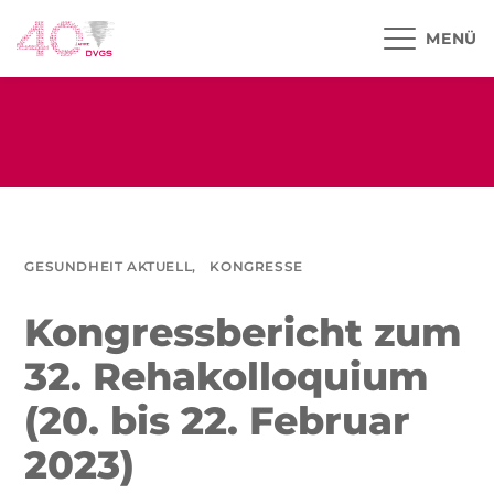
MENÜ
GESUNDHEIT AKTUELL,
KONGRESSE
Kongressbericht zum
32. Rehakolloquium
(20. bis 22. Februar
2023)