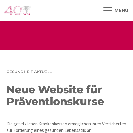
MENÜ
GESUNDHEIT AKTUELL
Neue Website für
Präventionskurse
Die gesetzlichen Krankenkassen ermöglichen ihren Versicherten
zur Förderung eines gesunden Lebensstils an