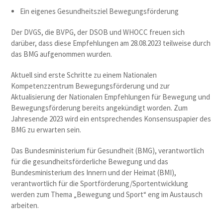
Ein eigenes Gesundheitsziel Bewegungsförderung
Der DVGS, die BVPG, der DSOB und WHOCC freuen sich
darüber, dass diese Empfehlungen am 28.08.2023 teilweise durch
das BMG aufgenommen wurden.
Aktuell sind erste Schritte zu einem Nationalen
Kompetenzzentrum Bewegungsförderung und zur
Aktualisierung der Nationalen Empfehlungen für Bewegung und
Bewegungsförderung bereits angekündigt worden. Zum
Jahresende 2023 wird ein entsprechendes Konsensuspapier des
BMG zu erwarten sein.
Das Bundesministerium für Gesundheit (BMG), verantwortlich
für die gesundheitsförderliche Bewegung und das
Bundesministerium des Innern und der Heimat (BMI),
verantwortlich für die Sportförderung/Sportentwicklung
werden zum Thema „Bewegung und Sport“ eng im Austausch
arbeiten.