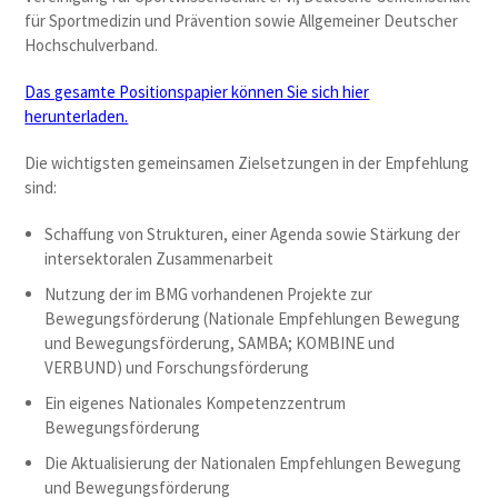
für Sportmedizin und Prävention sowie Allgemeiner Deutscher
Hochschulverband.
Das gesamte Positionspapier können Sie sich hier
herunterladen.
Die wichtigsten gemeinsamen Zielsetzungen in der Empfehlung
sind:
Schaffung von Strukturen, einer Agenda sowie Stärkung der
intersektoralen Zusammenarbeit
Nutzung der im BMG vorhandenen Projekte zur
Bewegungsförderung (Nationale Empfehlungen Bewegung
und Bewegungsförderung, SAMBA; KOMBINE und
VERBUND) und Forschungsförderung
Ein eigenes Nationales Kompetenzzentrum
Bewegungsförderung
Die Aktualisierung der Nationalen Empfehlungen Bewegung
und Bewegungsförderung