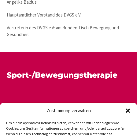
Angelika Baldus
Hauptamtlicher Vorstand des DVGS e.V.
Vertreterin des DVGS e.V: am Runden Tisch Bewegung und
Gesundheit
Sport-/Bewegungstherapie
Zustimmung verwalten
Um dir ein optimales Erlebnis zu bieten, verwenden wir Technologien wie
Cookies, um Geräteinformationen zu speichern und/oder darauf zuzugreifen.
Wenn du diesen Technologien zustimmst, können wir Daten wie das