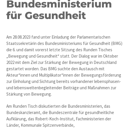
Bundesministerium
für Gesundheit
Am 28.08.2023 fand unter Einladung der Parlamentarischen
Staatssekretärin des Bundesministeriums für Gesundheit (BMG)
die 6. und damit vorerst letzte Sitzung des Runden Tisches
„Bewegung und Gesundheit“ statt. Der Dialog war im Oktober
2022 mit dem Ziel zur Stärkung der Bewegung in Deutschland
gestartet worden. Das BMG suchte den Austausch mit
Akteur*innen und Multiplikator*innen der Bewegungsförderung
zur Einholung und Sichtung bereits vorhandener lebensphasen-
und lebensweltenbegleitender Beiträge und Maßnahmen zur
Stärkung von Bewegung.
Am Runden Tisch diskutierten die Bundesministerien, das
Bundeskanzleramt, die Bundeszentrale für gesundheitliche
Aufklärung, das Robert-Koch-Institut, Fachministerien der
Länder, Kommunale Spitzenverbände,