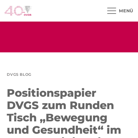
MENÜ
DVGS BLOG
Positionspapier
DVGS zum Runden
Tisch „Bewegung
und Gesundheit“ im