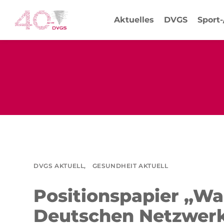
Aktuelles
DVGS
Sport
DVGS AKTUELL,
GESUNDHEIT AKTUELL
Positionspapier „Wa
Deutschen Netzwerk 