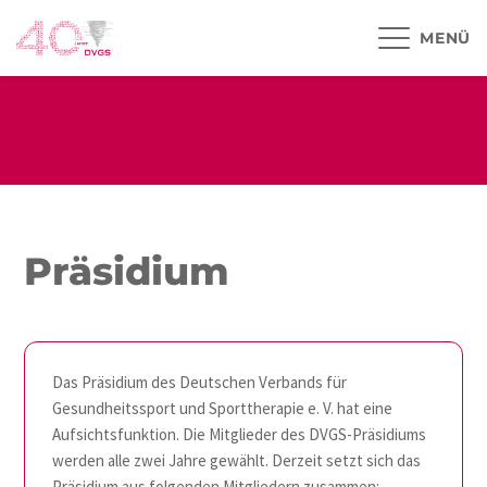
MENÜ
Präsidium
Das Präsidium des Deutschen Verbands für
Gesundheitssport und Sporttherapie e. V. hat eine
Aufsichtsfunktion. Die Mitglieder des DVGS-Präsidiums
werden alle zwei Jahre gewählt. Derzeit setzt sich das
Präsidium aus folgenden Mitgliedern zusammen: