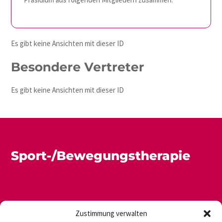
Es gibt keine Ansichten mit dieser ID
Besondere Vertreter
Es gibt keine Ansichten mit dieser ID
Sport-/Bewegungstherapie
Zustimmung verwalten