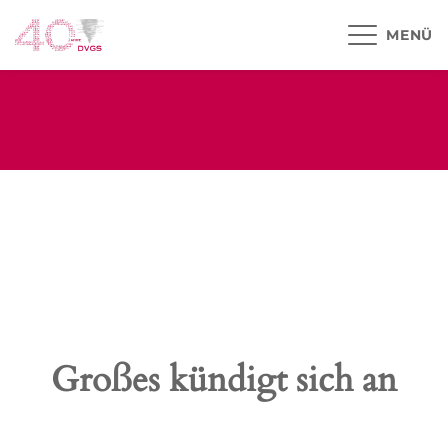
MENÜ
Großes kündigt sich an