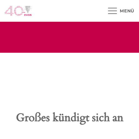
MENÜ
Großes kündigt sich an