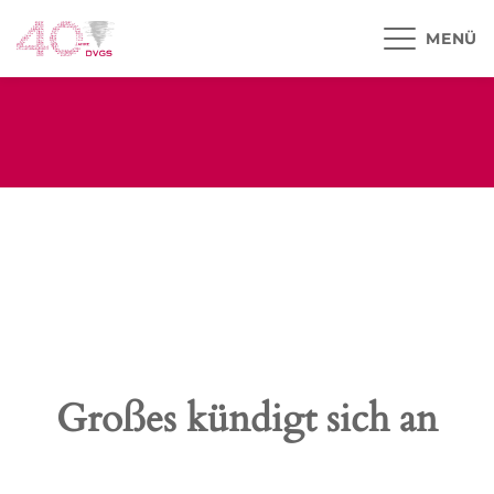
MENÜ
Großes kündigt sich an