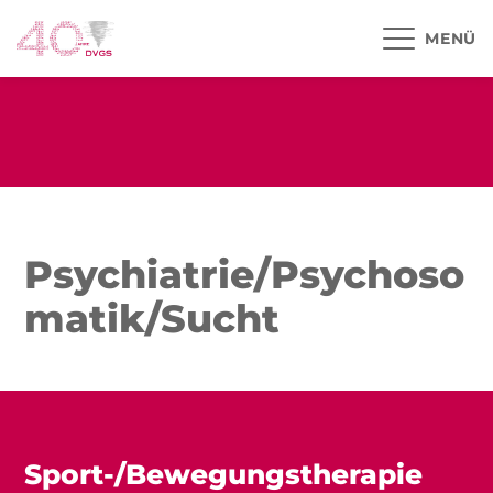
MENÜ
Psychiatrie/Psychoso
matik/Sucht
Sport-/Bewegungstherapie