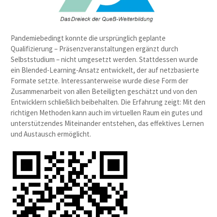
Pandemiebedingt konnte die ursprünglich geplante
Qualifizierung – Präsenzveranstaltungen ergänzt durch
Selbststudium – nicht umgesetzt werden. Stattdessen wurde
ein Blended-Learning-Ansatz entwickelt, der auf netzbasierte
Formate setzte. Interessanterweise wurde diese Form der
Zusammenarbeit von allen Beteiligten geschätzt und von den
Entwicklern schließlich beibehalten. Die Erfahrung zeigt: Mit den
richtigen Methoden kann auch im virtuellen Raum ein gutes und
unterstützendes Miteinander entstehen, das effektives Lernen
und Austausch ermöglicht.