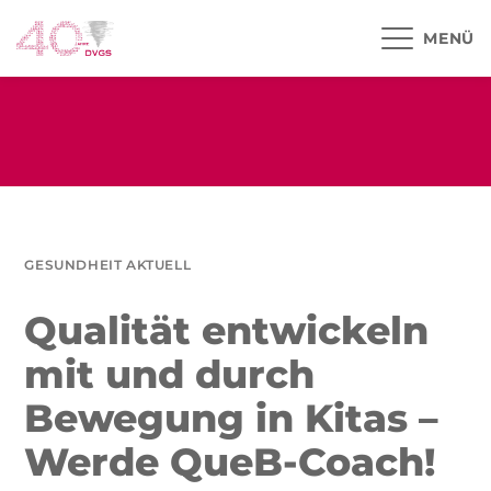
MENÜ
GESUNDHEIT AKTUELL
Qualität entwickeln
mit und durch
Bewegung in Kitas –
Werde QueB-Coach!