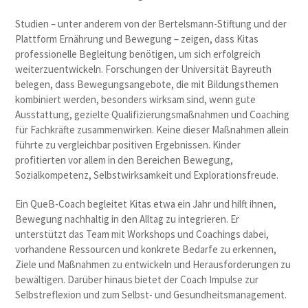
Studien – unter anderem von der Bertelsmann-Stiftung und der
Plattform Ernährung und Bewegung – zeigen, dass Kitas
professionelle Begleitung benötigen, um sich erfolgreich
weiterzuentwickeln. Forschungen der Universität Bayreuth
belegen, dass Bewegungsangebote, die mit Bildungsthemen
kombiniert werden, besonders wirksam sind, wenn gute
Ausstattung, gezielte Qualifizierungsmaßnahmen und Coaching
für Fachkräfte zusammenwirken. Keine dieser Maßnahmen allein
führte zu vergleichbar positiven Ergebnissen. Kinder
profitierten vor allem in den Bereichen Bewegung,
Sozialkompetenz, Selbstwirksamkeit und Explorationsfreude.
Ein QueB-Coach begleitet Kitas etwa ein Jahr und hilft ihnen,
Bewegung nachhaltig in den Alltag zu integrieren. Er
unterstützt das Team mit Workshops und Coachings dabei,
vorhandene Ressourcen und konkrete Bedarfe zu erkennen,
Ziele und Maßnahmen zu entwickeln und Herausforderungen zu
bewältigen. Darüber hinaus bietet der Coach Impulse zur
Selbstreflexion und zum Selbst- und Gesundheitsmanagement.