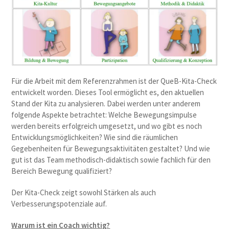
Für die Arbeit mit dem Referenzrahmen ist der QueB-Kita-Check
entwickelt worden. Dieses Tool ermöglicht es, den aktuellen
Stand der Kita zu analysieren. Dabei werden unter anderem
folgende Aspekte betrachtet: Welche Bewegungsimpulse
werden bereits erfolgreich umgesetzt, und wo gibt es noch
Entwicklungsmöglichkeiten? Wie sind die räumlichen
Gegebenheiten für Bewegungsaktivitäten gestaltet? Und wie
gut ist das Team methodisch-didaktisch sowie fachlich für den
Bereich Bewegung qualifiziert?
Der Kita-Check zeigt sowohl Stärken als auch
Verbesserungspotenziale auf.
Warum ist ein Coach wichtig?