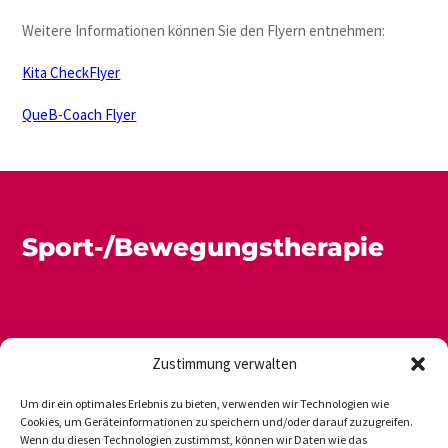
Weitere Informationen können Sie den Flyern entnehmen:
Kita CheckFlyer
QueB-Coach Flyer
Sport-/Bewegungstherapie
Zustimmung verwalten
Um dir ein optimales Erlebnis zu bieten, verwenden wir Technologien wie
Cookies, um Geräteinformationen zu speichern und/oder darauf zuzugreifen.
Wenn du diesen Technologien zustimmst, können wir Daten wie das