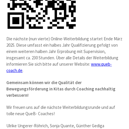
Die nächste (nun vierte) Online-Weiterbildung startet Ende März
2025. Diese umfasst ein halbes Jahr Qualifizierung gefolgt von
einem weiteren halben Jahr Erprobung mit Supervision,
insgesamt ca. 230 Stunden. Über alle Details der Weiterbildung
informieren Sie sich bitte auf unserer Website:
www.queb-
coach.de
.
Gemeinsam können wir die Qualität der
Bewegungsförderung in Kitas durch Coaching nachhaltig
verbessern!
Wir freuen uns auf die nächste Weiterbildungsrunde und auf
tolle neue QueB- Coaches!
Ulrike Ungerer-Röhrich, Sonja Quante, Günther Gediga