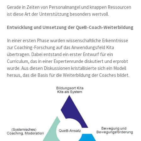
Gerade in Zeiten von Personalmangel und knappen Ressourcen
ist diese Art der Unterstützung besonders wertvoll.
Entwicklung und Umsetzung der QueB-Coach-Weiterbildung
In einer ersten Phase wurden wissenschaftliche Erkenntnisse
zur Coaching-Forschung auf das Anwendungsfeld Kita
übertragen. Dabei entstand ein erster Entwurf für ein
Curriculum, das in einer Expertenrunde diskutiert und erprobt
wurde. Aus diesen Diskussionen kristallisierte sich ein Modell
heraus, das die Basis für die Weiterbildung der Coaches bildet.