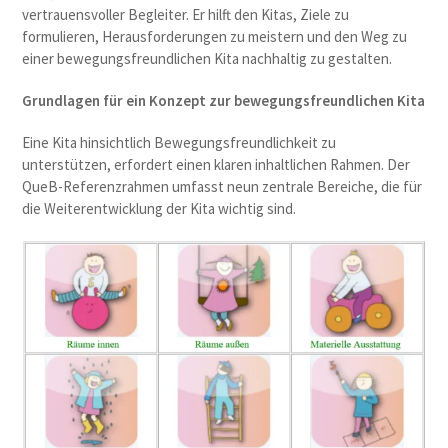
vertrauensvoller Begleiter. Er hilft den Kitas, Ziele zu
formulieren, Herausforderungen zu meistern und den Weg zu
einer bewegungsfreundlichen Kita nachhaltig zu gestalten.
Grundlagen für ein Konzept zur bewegungsfreundlichen Kita
Eine Kita hinsichtlich Bewegungsfreundlichkeit zu
unterstützen, erfordert einen klaren inhaltlichen Rahmen. Der
QueB-Referenzrahmen umfasst neun zentrale Bereiche, die für
die Weiterentwicklung der Kita wichtig sind.