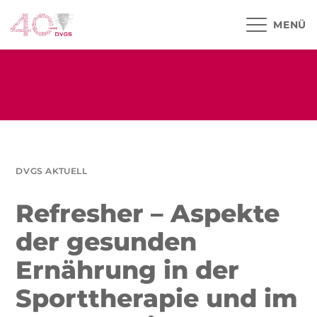
MENÜ
DVGS AKTUELL
Refresher – Aspekte
der gesunden
Ernährung in der
Sporttherapie und im