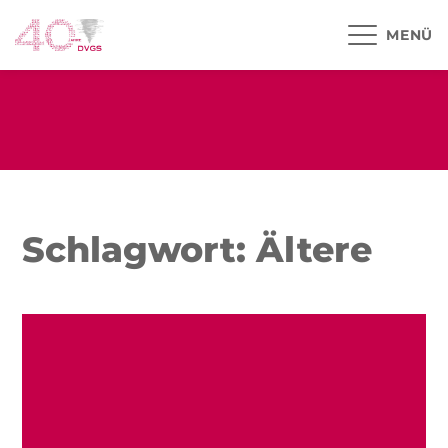
MENÜ
Schlagwort: Ältere