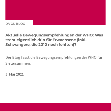
DVGS BLOG
Aktuelle Bewegungsempfehlungen der WHO: Was
steht eigentlich drin für Erwachsene (inkl.
Schwangere, die 2010 noch fehlten)?
Der Blog fasst die Bewegungsempfehlungen der WHO für
Sie zusammen.
5. Mai 2021