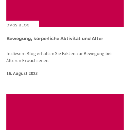
DVGS BLOG
Bewegung, körperliche Aktivität und Alter
In diesem Blog erhalten Sie Fakten zur Bewegung bei
Älteren Erwachsenen.
16. August 2023