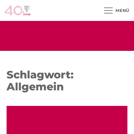
MENÜ
Schlagwort:
Allgemein