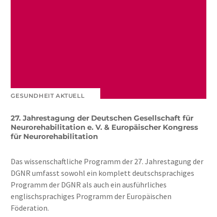
GESUNDHEIT AKTUELL
27. Jahrestagung der Deutschen Gesellschaft für
Neurorehabilitation e. V. & Europäischer Kongress
für Neurorehabilitation
Das wissenschaftliche Programm der 27. Jahrestagung der
DGNR umfasst sowohl ein komplett deutschsprachiges
Programm der DGNR als auch ein ausführliches
englischsprachiges Programm der Europäischen
Föderation.