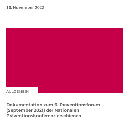
10. November 2022
ALLGEMEIN
Dokumentation zum 6. Präventionsforum
(September 2021) der Nationalen
Präventionskonferenz erschienen