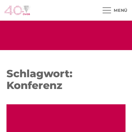
MENÜ
Schlagwort:
Konferenz