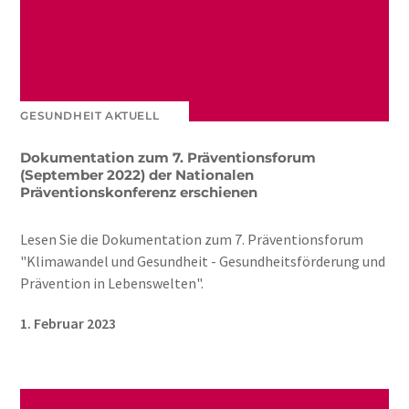
GESUNDHEIT AKTUELL
Dokumentation zum 7. Präventionsforum
(September 2022) der Nationalen
Präventionskonferenz erschienen
Lesen Sie die Dokumentation zum 7. Präventionsforum
"Klimawandel und Gesundheit - Gesundheitsförderung und
Prävention in Lebenswelten".
1. Februar 2023