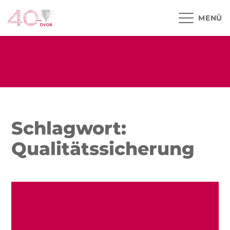
MENÜ
Schlagwort:
Qualitätssicherung