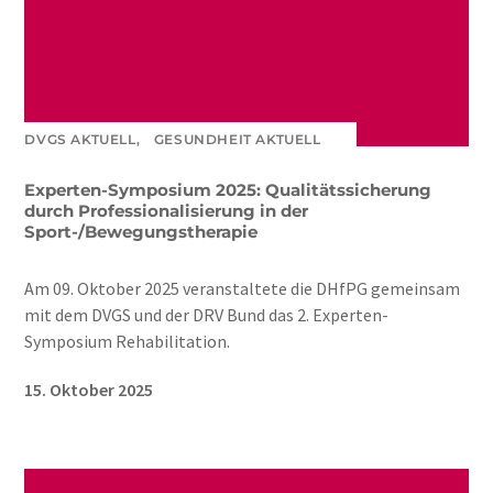
DVGS AKTUELL,
GESUNDHEIT AKTUELL
Experten-Symposium 2025: Qualitätssicherung
durch Professionalisierung in der
Sport-/Bewegungstherapie
Am 09. Oktober 2025 veranstaltete die DHfPG gemeinsam
mit dem DVGS und der DRV Bund das 2. Experten-
Symposium Rehabilitation.
15. Oktober 2025