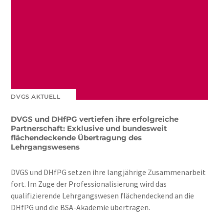
DVGS AKTUELL
DVGS und DHfPG vertiefen ihre erfolgreiche
Partnerschaft: Exklusive und bundesweit
flächendeckende Übertragung des
Lehrgangswesens
DVGS und DHfPG setzen ihre langjährige Zusammenarbeit
fort. Im Zuge der Professionalisierung wird das
qualifizierende Lehrgangswesen flächendeckend an die
DHfPG und die BSA-Akademie übertragen.