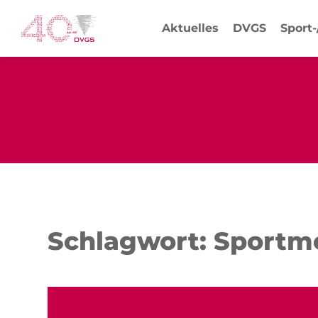
Aktuelles
DVGS
Sport
Schlagwort: Sportm