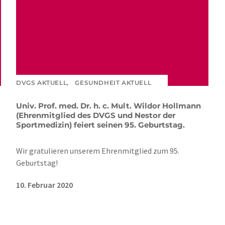
DVGS AKTUELL,
GESUNDHEIT AKTUELL
Univ. Prof. med. Dr. h. c. Mult. Wildor Hollmann
(Ehrenmitglied des DVGS und Nestor der
Sportmedizin) feiert seinen 95. Geburtstag.
Wir gratulieren unserem Ehrenmitglied zum 95.
Geburtstag!
10. Februar 2020