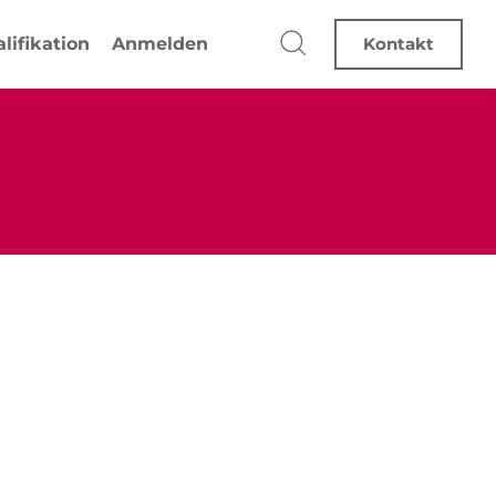
lifikation
Anmelden
Kontakt