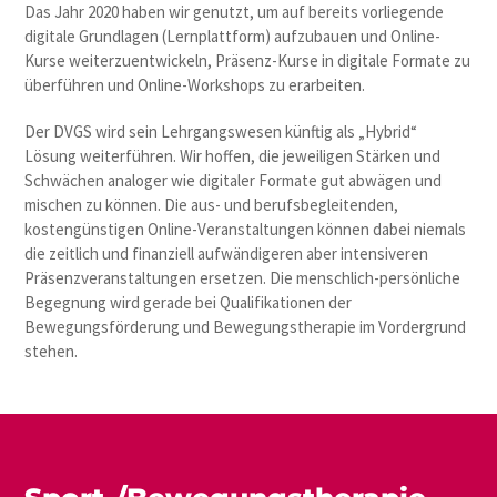
Das Jahr 2020 haben wir genutzt, um auf bereits vorliegende
digitale Grundlagen (Lernplattform) aufzubauen und Online-
Kurse weiterzuentwickeln, Präsenz-Kurse in digitale Formate zu
überführen und Online-Workshops zu erarbeiten.
Der DVGS wird sein Lehrgangswesen künftig als „Hybrid“
Lösung weiterführen. Wir hoffen, die jeweiligen Stärken und
Schwächen analoger wie digitaler Formate gut abwägen und
mischen zu können. Die aus- und berufsbegleitenden,
kostengünstigen Online-Veranstaltungen können dabei niemals
die zeitlich und finanziell aufwändigeren aber intensiveren
Präsenzveranstaltungen ersetzen. Die menschlich-persönliche
Begegnung wird gerade bei Qualifikationen der
Bewegungsförderung und Bewegungstherapie im Vordergrund
stehen.