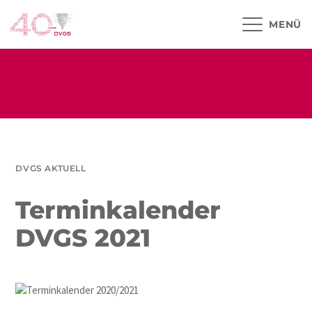
MENÜ
DVGS AKTUELL
Terminkalender
DVGS 2021