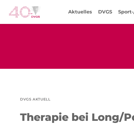
Aktuelles
DVGS
Sport
DVGS AKTUELL
Therapie bei Long/