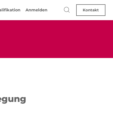
lifikation
Anmelden
Kontakt
wegung