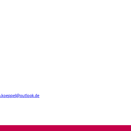
n.koeppel@outlook.de