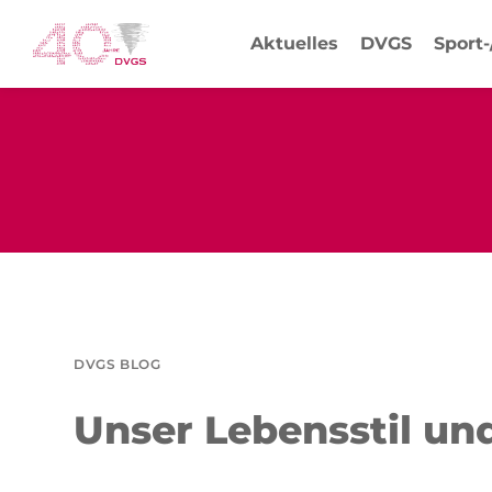
Aktuelles
DVGS
Sport
DVGS BLOG
Unser Lebensstil u