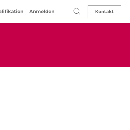
lifikation
Anmelden
Kontakt