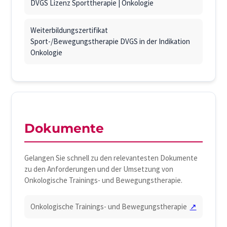
DVGS Lizenz Sporttherapie | Onkologie
Weiterbildungszertifikat
Sport-/Bewegungstherapie DVGS in der Indikation
Onkologie
Dokumente
Gelangen Sie schnell zu den relevantesten Dokumente
zu den Anforderungen und der Umsetzung von
Onkologische Trainings- und Bewegungstherapie.
Onkologische Trainings- und Bewegungstherapie
↗