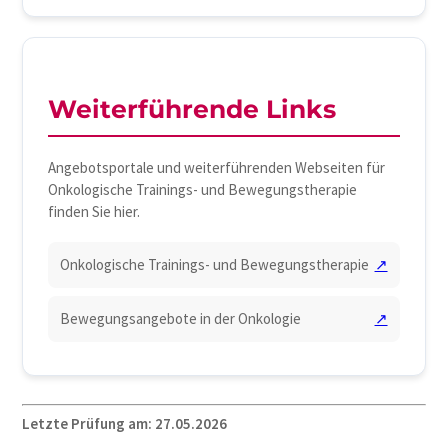
Weiterführende Links
Angebotsportale und weiterführenden Webseiten für
Onkologische Trainings- und Bewegungstherapie
finden Sie hier.
Onkologische Trainings- und Bewegungstherapie
↗
Bewegungsangebote in der Onkologie
↗
Letzte Prüfung am: 27.05.2026