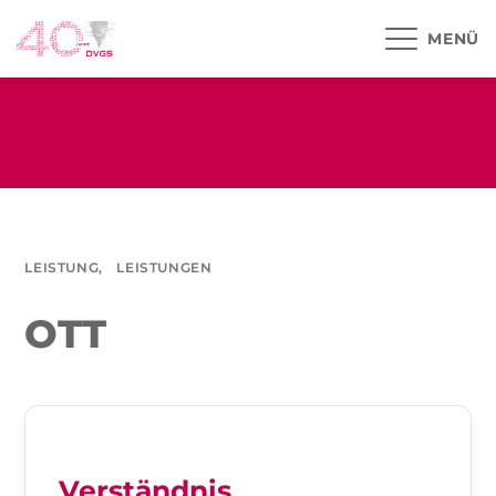
MENÜ
LEISTUNG,
LEISTUNGEN
OTT
Verständnis