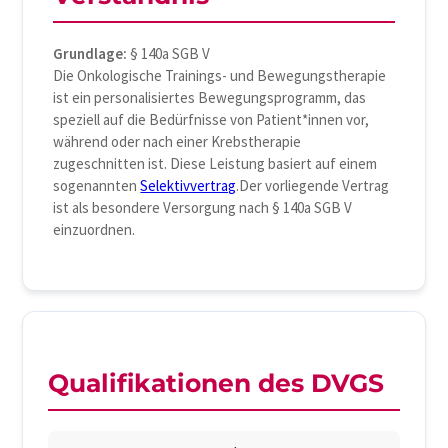
Grundlage:
§ 140a SGB V
Die Onkologische Trainings- und Bewegungstherapie
ist ein personalisiertes Bewegungsprogramm, das
speziell auf die Bedürfnisse von Patient*innen vor,
während oder nach einer Krebstherapie
zugeschnitten ist. Diese Leistung basiert auf einem
sogenannten
Selektivvertrag
.Der vorliegende Vertrag
ist als besondere Versorgung nach § 140a SGB V
einzuordnen.
Qualifikationen des DVGS