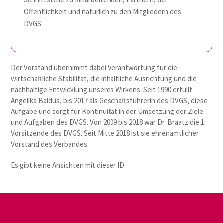
Öffentlichkeit und natürlich zu den Mitgliedern des
DVGS.
Der Vorstand übernimmt dabei Verantwortung für die
wirtschaftliche Stabilität, die inhaltliche Ausrichtung und die
nachhaltige Entwicklung unseres Wirkens. Seit 1990 erfüllt
Angelika Baldus, bis 2017 als Geschäftsführerin des DVGS, diese
Aufgabe und sorgt für Kontinuität in der Umsetzung der Ziele
und Aufgaben des DVGS. Von 2009 bis 2018 war Dr. Braatz die 1.
Vorsitzende des DVGS. Seit Mitte 2018 ist sie ehrenamtlicher
Vorstand des Verbandes.
Es gibt keine Ansichten mit dieser ID