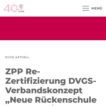
MENÜ
DVGS AKTUELL
ZPP Re-
Zertifizierung DVGS-
Verbandskonzept
„Neue Rückenschule