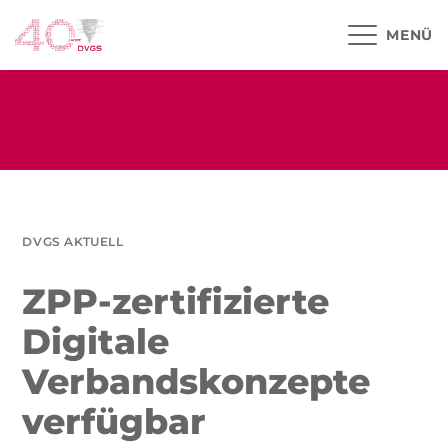
MENÜ
DVGS AKTUELL
ZPP-zertifizierte
Digitale
Verbandskonzepte
verfügbar