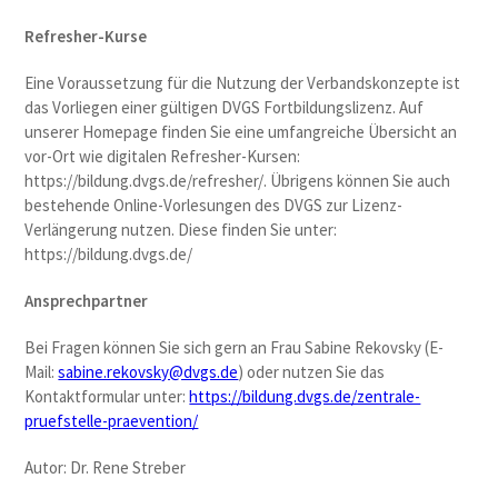
Refresher-Kurse
Eine Voraussetzung für die Nutzung der Verbandskonzepte ist
das Vorliegen einer gültigen DVGS Fortbildungslizenz. Auf
unserer Homepage finden Sie eine umfangreiche Übersicht an
vor-Ort wie digitalen Refresher-Kursen:
https://bildung.dvgs.de/refresher/. Übrigens können Sie auch
bestehende Online-Vorlesungen des DVGS zur Lizenz-
Verlängerung nutzen. Diese finden Sie unter:
https://bildung.dvgs.de/
Ansprechpartner
Bei Fragen können Sie sich gern an Frau Sabine Rekovsky (E-
Mail:
sabine.rekovsky@dvgs.de
) oder nutzen Sie das
Kontaktformular unter:
https://bildung.dvgs.de/zentrale-
pruefstelle-praevention/
Autor: Dr. Rene Streber