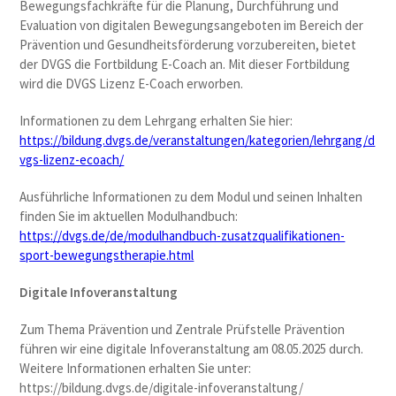
Bewegungsfachkräfte für die Planung, Durchführung und
Evaluation von digitalen Bewegungsangeboten im Bereich der
Prävention und Gesundheitsförderung vorzubereiten, bietet
der DVGS die Fortbildung E-Coach an. Mit dieser Fortbildung
wird die DVGS Lizenz E-Coach erworben.
Informationen zu dem Lehrgang erhalten Sie hier:
https://bildung.dvgs.de/veranstaltungen/kategorien/lehrgang/d
vgs-lizenz-ecoach/
Ausführliche Informationen zu dem Modul und seinen Inhalten
finden Sie im aktuellen Modulhandbuch:
https://dvgs.de/de/modulhandbuch-zusatzqualifikationen-
sport-bewegungstherapie.html
Digitale Infoveranstaltung
Zum Thema Prävention und Zentrale Prüfstelle Prävention
führen wir eine digitale Infoveranstaltung am 08.05.2025 durch.
Weitere Informationen erhalten Sie unter:
https://bildung.dvgs.de/digitale-infoveranstaltung/