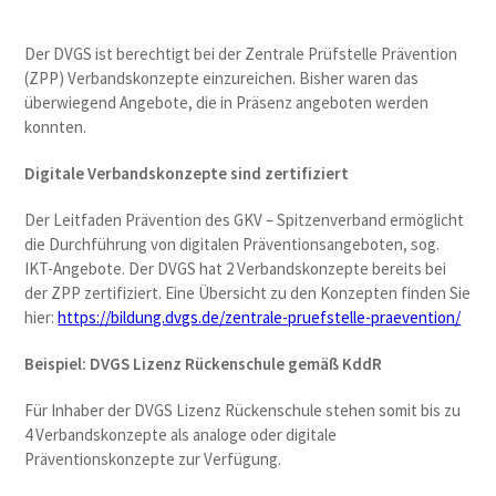
Der DVGS ist berechtigt bei der Zentrale Prüfstelle Prävention
(ZPP) Verbandskonzepte einzureichen. Bisher waren das
überwiegend Angebote, die in Präsenz angeboten werden
konnten.
Digitale Verbandskonzepte sind zertifiziert
Der Leitfaden Prävention des GKV – Spitzenverband ermöglicht
die Durchführung von digitalen Präventionsangeboten, sog.
IKT-Angebote. Der DVGS hat 2 Verbandskonzepte bereits bei
der ZPP zertifiziert. Eine Übersicht zu den Konzepten finden Sie
hier:
https://bildung.dvgs.de/zentrale-pruefstelle-praevention/
Beispiel: DVGS Lizenz Rückenschule gemäß KddR
Für Inhaber der DVGS Lizenz Rückenschule stehen somit bis zu
4 Verbandskonzepte als analoge oder digitale
Präventionskonzepte zur Verfügung.