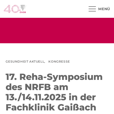
MENÜ
GESUNDHEIT AKTUELL,
KONGRESSE
17. Reha-Symposium
des NRFB am
13./14.11.2025 in der
Fachklinik Gaißach