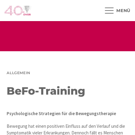
MENÜ
ALLGEMEIN
BeFo-Training
Psychologische Strategien für die Bewegungstherapie
Bewegung hat einen positiven Einfluss auf den Verlauf und die
Symptomatik vieler Erkrankungen. Dennoch fällt es Menschen