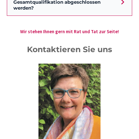
Gesamtqualifikation abgeschlossen
werden?
Wir stehen Ihnen gern mit Rat und Tat zur Seite!
Kontaktieren Sie uns