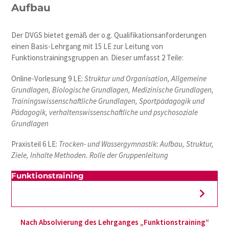
Aufbau
Der DVGS bietet gemäß der o.g. Qualifikationsanforderungen
einen Basis-Lehrgang mit 15 LE zur Leitung von
Funktionstrainingsgruppen an. Dieser umfasst 2 Teile:
Online-Vorlesung 9 LE:
Struktur und Organisation, Allgemeine
Grundlagen, Biologische Grundlagen, Medizinische Grundlagen,
Trainingswissenschaftliche Grundlagen, Sportpädagogik und
Pädagogik, verhaltenswissenschaftliche und psychosoziale
Grundlagen
Praxisteil 6 LE:
Trocken- und Wassergymnastik: Aufbau, Struktur,
Ziele, Inhalte Methoden. Rolle der Gruppenleitung
Funktionstraining
Nach Absolvierung des Lehrganges „Funktionstraining“