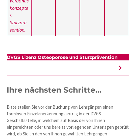
Verbands
konzepte
s
Sturzprä
vention.
DVGS Lizenz Osteoporose und Sturzprävention
Ihre nächsten Schritte…
Bitte stellen Sie vor der Buchung von Lehrgängen einen
formlosen Einzelanerkennungsantrag in der DVGS
Geschäftsstelle, in welchem auf Basis der von Ihnen
eingereichten oder uns bereits vorliegenden Unterlagen geprüft
wird, ob Sie an den von Ihnen gewählten Lehrgängen