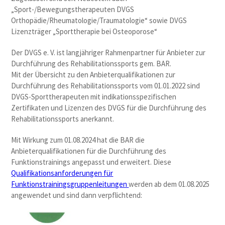
„Sport-/Bewegungstherapeuten DVGS
Orthopädie/Rheumatologie/Traumatologie“ sowie DVGS
Lizenzträger „Sporttherapie bei Osteoporose“
Der DVGS e. V. ist langjähriger Rahmenpartner für Anbieter zur
Durchführung des Rehabilitationssports gem. BAR.
Mit der Übersicht zu den Anbieterqualifikationen zur
Durchführung des Rehabilitationssports vom 01.01.2022 sind
DVGS-Sporttherapeuten mit indikationsspezifischen
Zertifikaten und Lizenzen des DVGS für die Durchführung des
Rehabilitationssports anerkannt.
Mit Wirkung zum 01.08.2024 hat die BAR die
Anbieterqualifikationen für die Durchführung des
Funktionstrainings angepasst und erweitert. Diese
Qualifikationsanforderungen für
Funktionstrainingsgruppenleitungen
werden ab dem 01.08.2025
angewendet und sind dann verpflichtend: