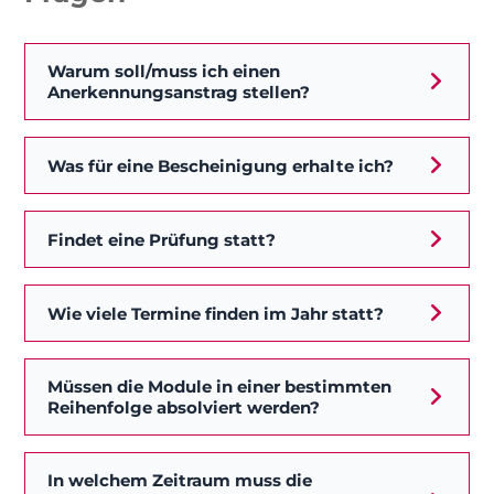
Warum soll/muss ich einen
Anerkennungsanstrag stellen?
Was für eine Bescheinigung erhalte ich?
Findet eine Prüfung statt?
Wie viele Termine finden im Jahr statt?
Müssen die Module in einer bestimmten
Reihenfolge absolviert werden?
In welchem Zeitraum muss die