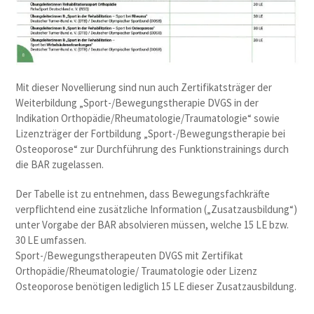
Mit dieser Novellierung sind nun auch Zertifikatsträger der
Weiterbildung „Sport-/Bewegungstherapie DVGS in der
Indikation Orthopädie/Rheumatologie/Traumatologie“ sowie
Lizenzträger der Fortbildung „Sport-/Bewegungstherapie bei
Osteoporose“ zur Durchführung des Funktionstrainings durch
die BAR zugelassen.
Der Tabelle ist zu entnehmen, dass Bewegungsfachkräfte
verpflichtend eine zusätzliche Information („Zusatzausbildung“)
unter Vorgabe der BAR absolvieren müssen, welche 15 LE bzw.
30 LE umfassen.
Sport-/Bewegungstherapeuten DVGS mit Zertifikat
Orthopädie/Rheumatologie/ Traumatologie oder Lizenz
Osteoporose benötigen lediglich 15 LE dieser Zusatzausbildung.