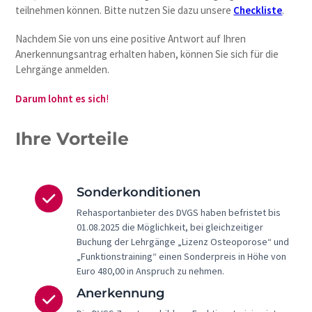
teilnehmen können. Bitte nutzen Sie dazu unsere
Checkliste
.
Nachdem Sie von uns eine positive Antwort auf Ihren
Anerkennungsantrag erhalten haben, können Sie sich für die
Lehrgänge anmelden.
Darum lohnt es sich
!
Ihre Vorteile
Sonderkonditionen
Rehasportanbieter des DVGS haben befristet bis
01.08.2025 die Möglichkeit, bei gleichzeitiger
Buchung der Lehrgänge „Lizenz Osteoporose“ und
„Funktionstraining“ einen Sonderpreis in Höhe von
Euro 480,00 in Anspruch zu nehmen.
Anerkennung