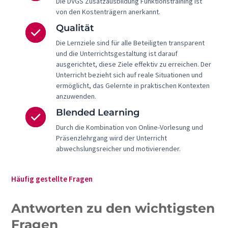
Die DVGS Zusatzausbildung Funktionstraining ist
von den Kostenträgern anerkannt.
Qualität
Die Lernziele sind für alle Beteiligten transparent
und die Unterrichtsgestaltung ist darauf
ausgerichtet, diese Ziele effektiv zu erreichen. Der
Unterricht bezieht sich auf reale Situationen und
ermöglicht, das Gelernte in praktischen Kontexten
anzuwenden.
Blended Learning
Durch die Kombination von Online-Vorlesung und
Präsenzlehrgang wird der Unterricht
abwechslungsreicher und motivierender.
Häufig gestellte Fragen
Antworten zu den wichtigsten
Fragen