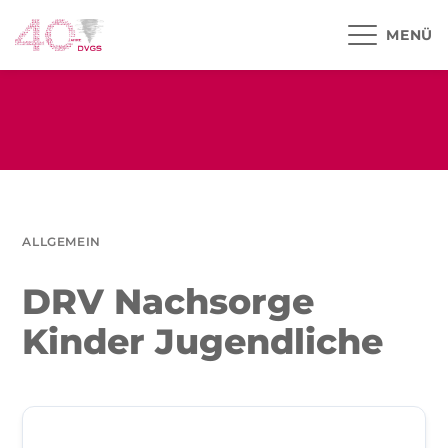
MENÜ
ALLGEMEIN
DRV Nachsorge
Kinder Jugendliche