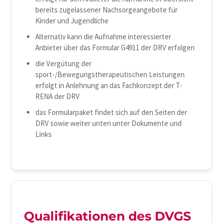
bereits zugelassener Nachsorgeangebote für
Kinder und Jugendliche
Alternativ kann die Aufnahme interessierter
Anbieter über das Formular G4911 der DRV erfolgen
die Vergütung der
sport-/Bewegungstherapeutischen Leistungen
erfolgt in Anlehnung an das Fachkonzept der T-
RENA der DRV
das Formularpaket findet sich auf den Seiten der
DRV sowie weiter unten unter Dokumente und
Links
Qualifikationen des DVGS