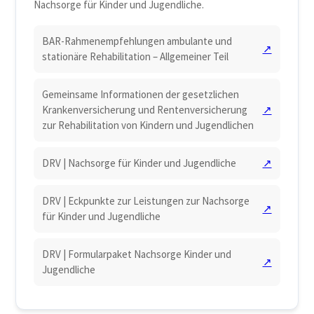
Nachsorge für Kinder und Jugendliche.
BAR-Rahmenempfehlungen ambulante und
↗
stationäre Rehabilitation – Allgemeiner Teil
Gemeinsame Informationen der gesetzlichen
Krankenversicherung und Rentenversicherung
↗
zur Rehabilitation von Kindern und Jugendlichen
DRV | Nachsorge für Kinder und Jugendliche
↗
DRV | Eckpunkte zur Leistungen zur Nachsorge
↗
für Kinder und Jugendliche
DRV | Formularpaket Nachsorge Kinder und
↗
Jugendliche