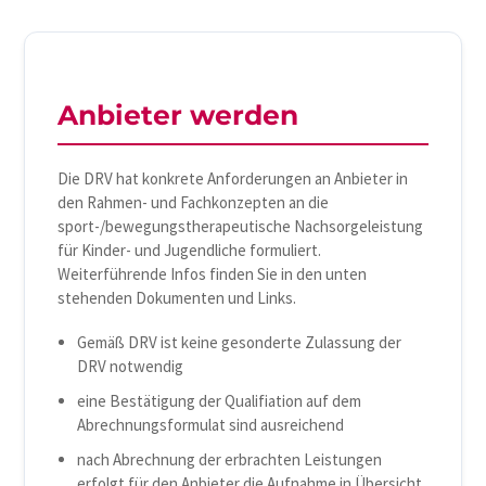
Anbieter werden
Die DRV hat konkrete Anforderungen an Anbieter in
den Rahmen- und Fachkonzepten an die
sport-/bewegungstherapeutische Nachsorgeleistung
für Kinder- und Jugendliche formuliert.
Weiterführende Infos finden Sie in den unten
stehenden Dokumenten und Links.
Gemäß DRV ist keine gesonderte Zulassung der
DRV notwendig
eine Bestätigung der Qualifiation auf dem
Abrechnungsformulat sind ausreichend
nach Abrechnung der erbrachten Leistungen
erfolgt für den Anbieter die Aufnahme in Übersicht