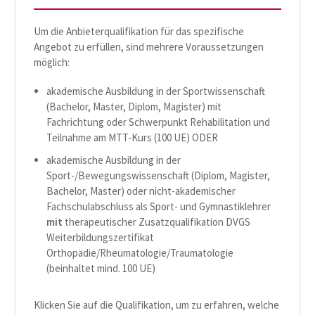
Um die Anbieterqualifikation für das spezifische
Angebot zu erfüllen, sind mehrere Voraussetzungen
möglich:
akademische Ausbildung in der Sportwissenschaft
(Bachelor, Master, Diplom, Magister) mit
Fachrichtung oder Schwerpunkt Rehabilitation und
Teilnahme am MTT-Kurs (100 UE) ODER
akademische Ausbildung in der
Sport-/Bewegungswissenschaft (Diplom, Magister,
Bachelor, Master) oder nicht-akademischer
Fachschulabschluss als Sport- und Gymnastiklehrer
mit
therapeutischer Zusatzqualifikation DVGS
Weiterbildungszertifikat
Orthopädie/Rheumatologie/Traumatologie
(beinhaltet mind. 100 UE)
Klicken Sie auf die Qualifikation, um zu erfahren, welche