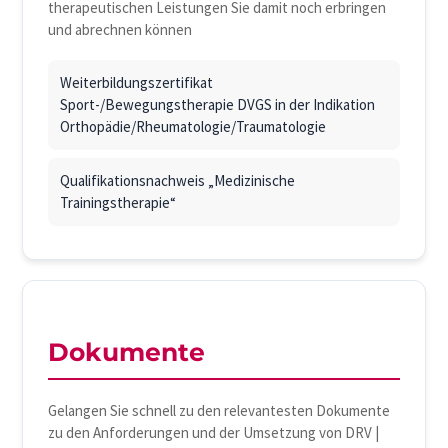
therapeutischen Leistungen Sie damit noch erbringen
und abrechnen können
Weiterbildungszertifikat
Sport-/Bewegungstherapie DVGS in der Indikation
Orthopädie/Rheumatologie/Traumatologie
Qualifikationsnachweis „Medizinische
Trainingstherapie“
Dokumente
Gelangen Sie schnell zu den relevantesten Dokumente
zu den Anforderungen und der Umsetzung von DRV |