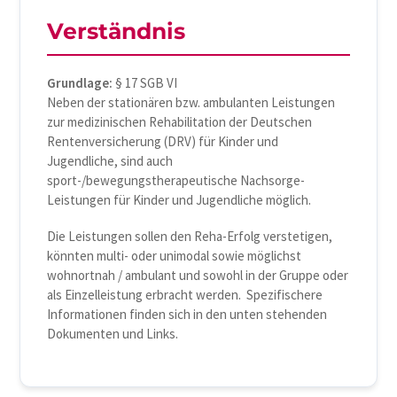
Verständnis
Grundlage:
§ 17 SGB VI
Neben der stationären bzw. ambulanten Leistungen
zur medizinischen Rehabilitation der Deutschen
Rentenversicherung (DRV) für Kinder und
Jugendliche, sind auch
sport-/bewegungstherapeutische Nachsorge-
Leistungen für Kinder und Jugendliche möglich.
Die Leistungen sollen den Reha-Erfolg verstetigen,
könnten multi- oder unimodal sowie möglichst
wohnortnah / ambulant und sowohl in der Gruppe oder
als Einzelleistung erbracht werden. Spezifischere
Informationen finden sich in den unten stehenden
Dokumenten und Links.