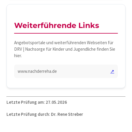
Weiterführende Links
Angebotsportale und weiterführenden Webseiten für
DRV | Nachsorge für Kinder und Jugendliche finden Sie
hier.
www.nachderreha.de
↗
Letzte Prüfung am: 27.05.2026
Letzte Prüfung durch: Dr. Rene Streber