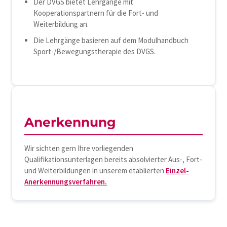
Der DVGS bietet Lehrgänge mit
Kooperationspartnern für die Fort- und
Weiterbildung an.
Die Lehrgänge basieren auf dem Modulhandbuch
Sport-/Bewegungstherapie des DVGS.
Anerkennung
Wir sichten gern Ihre vorliegenden
Qualifikationsunterlagen bereits absolvierter Aus-, Fort-
und Weiterbildungen in unserem etablierten
Einzel-
Anerkennungsverfahren.