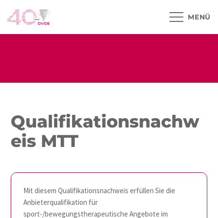
MENÜ
Qualifikationsnachw
eis MTT
Mit diesem Qualifikationsnachweis erfüllen Sie die
Anbieterqualifikation für
sport-/bewegungstherapeutische Angebote im