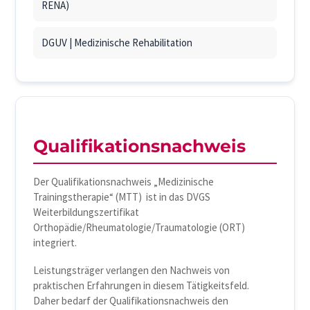
RENA)
DGUV | Medizinische Rehabilitation
Qualifikationsnachweis
Der Qualifikationsnachweis „Medizinische
Trainingstherapie“ (MTT) ist in das DVGS
Weiterbildungszertifikat
Orthopädie/Rheumatologie/Traumatologie (ORT)
integriert.
Leistungsträger verlangen den Nachweis von
praktischen Erfahrungen in diesem Tätigkeitsfeld.
Daher bedarf der Qualifikationsnachweis den