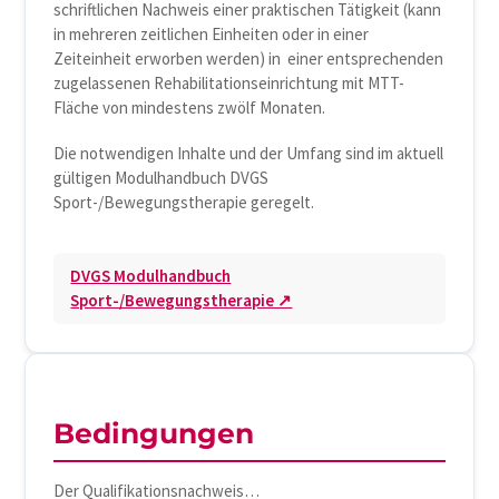
schriftlichen Nachweis einer praktischen Tätigkeit (kann
in mehreren zeitlichen Einheiten oder in einer
Zeiteinheit erworben werden) in einer entsprechenden
zugelassenen Rehabilitationseinrichtung mit MTT-
Fläche von mindestens zwölf Monaten.
Die notwendigen Inhalte und der Umfang sind im aktuell
gültigen Modulhandbuch DVGS
Sport-/Bewegungstherapie geregelt.
DVGS Modulhandbuch
Sport-/Bewegungstherapie ↗
Bedingungen
Der Qualifikationsnachweis…