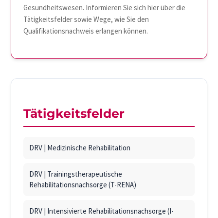
Gesundheitswesen. Informieren Sie sich hier über die
Tätigkeitsfelder sowie Wege, wie Sie den
Qualifikationsnachweis erlangen können.
Tätigkeitsfelder
DRV | Medizinische Rehabilitation
DRV | Trainingstherapeutische
Rehabilitationsnachsorge (T-RENA)
DRV | Intensivierte Rehabilitationsnachsorge (I-