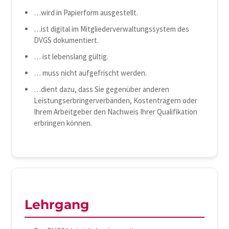
…wird in Papierform ausgestellt.
…ist digital im Mitgliederverwaltungssystem des
DVGS dokumentiert.
… ist lebenslang gültig.
… muss nicht aufgefrischt werden.
…dient dazu, dass Sie gegenüber anderen
Leistungserbringerverbänden, Kostenträgern oder
Ihrem Arbeitgeber den Nachweis Ihrer Qualifikation
erbringen können.
Lehrgang