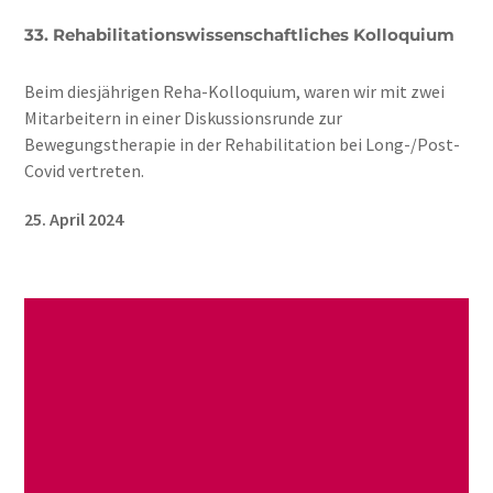
33. Rehabilitationswissenschaftliches Kolloquium
Beim diesjährigen Reha-Kolloquium, waren wir mit zwei
Mitarbeitern in einer Diskussionsrunde zur
Bewegungstherapie in der Rehabilitation bei Long-/Post-
Covid vertreten.
25. April 2024