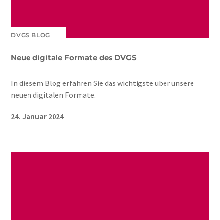
DVGS BLOG
Neue digitale Formate des DVGS
In diesem Blog erfahren Sie das wichtigste über unsere
neuen digitalen Formate.
24. Januar 2024