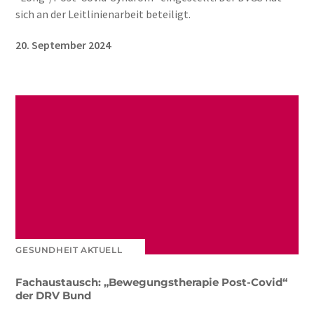
sich an der Leitlinienarbeit beteiligt.
20. September 2024
GESUNDHEIT AKTUELL
Fachaustausch: „Bewegungstherapie Post-Covid“
der DRV Bund