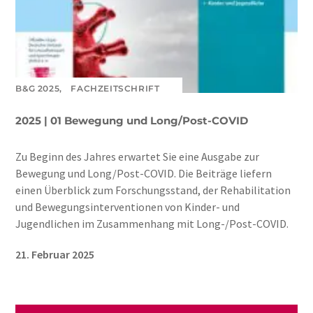
B&G 2025,
FACHZEITSCHRIFT
2025 | 01 Bewegung und Long/Post-COVID
Zu Beginn des Jahres erwartet Sie eine Ausgabe zur
Bewegung und Long/Post-COVID. Die Beiträge liefern
einen Überblick zum Forschungsstand, der Rehabilitation
und Bewegungsinterventionen von Kinder- und
Jugendlichen im Zusammenhang mit Long-/Post-COVID.
21. Februar 2025