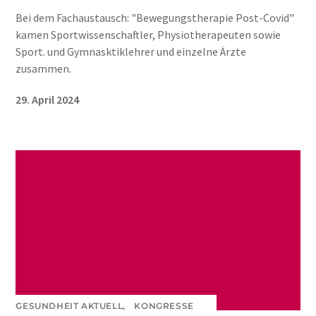
Bei dem Fachaustausch: "Bewegungstherapie Post-Covid"
kamen Sportwissenschaftler, Physiotherapeuten sowie
Sport. und Gymnasktiklehrer und einzelne Ärzte
zusammen.
29. April 2024
GESUNDHEIT AKTUELL,
KONGRESSE