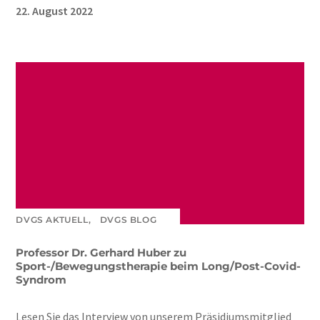
22. August 2022
DVGS AKTUELL,
DVGS BLOG
Professor Dr. Gerhard Huber zu
Sport-/Bewegungstherapie beim Long/Post-Covid-
Syndrom
Lesen Sie das Interview von unserem Präsidiumsmitglied