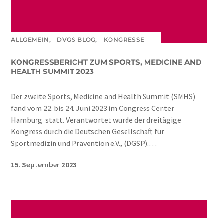
ALLGEMEIN,
DVGS BLOG,
KONGRESSE
KONGRESSBERICHT ZUM SPORTS, MEDICINE AND
HEALTH SUMMIT 2023
Der zweite Sports, Medicine and Health Summit (SMHS)
fand vom 22. bis 24. Juni 2023 im Congress Center
Hamburg statt. Verantwortet wurde der dreitägige
Kongress durch die Deutschen Gesellschaft für
Sportmedizin und Prävention e.V., (DGSP).…
15. September 2023