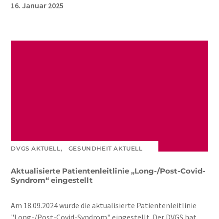
16. Januar 2025
DVGS AKTUELL,
GESUNDHEIT AKTUELL
Aktualisierte Patientenleitlinie „Long-/Post-Covid-
Syndrom“ eingestellt
Am 18.09.2024 wurde die aktualisierte Patientenleitlinie
"Long-/Post-Covid-Syndrom" eingestellt. Der DVGS hat