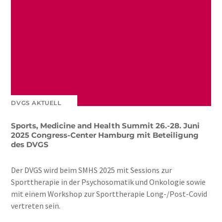
DVGS AKTUELL
Sports, Medicine and Health Summit 26.-28. Juni
2025 Congress-Center Hamburg mit Beteiligung
des DVGS
Der DVGS wird beim SMHS 2025 mit Sessions zur
Sporttherapie in der Psychosomatik und Onkologie sowie
mit einem Workshop zur Sporttherapie Long-/Post-Covid
vertreten sein.