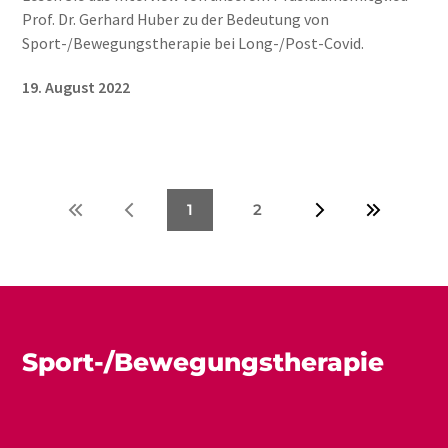
Prof. Dr. Gerhard Huber zu der Bedeutung von
Sport-/Bewegungstherapie bei Long-/Post-Covid.
19. August 2022
1
2
Sport-/Bewegungstherapie