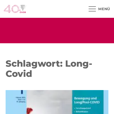
MENÜ
Schlagwort: Long-
Covid