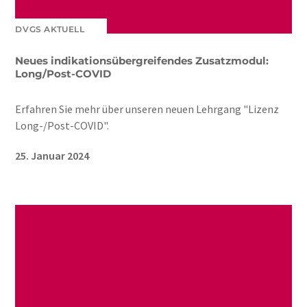
DVGS AKTUELL
Neues indikationsübergreifendes Zusatzmodul:
Long/Post-COVID
Erfahren Sie mehr über unseren neuen Lehrgang "Lizenz
Long-/Post-COVID".
25. Januar 2024