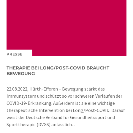
PRESSE
THERAPIE BEI LONG/POST-COVID BRAUCHT
BEWEGUNG
22.08.2022, Hürth-Efferen – Bewegung stärkt das
Immunsystem und schützt so vor schweren Verläufen der
COVID-19-Erkrankung. Außerdem ist sie eine wichtige
therapeutische Intervention bei Long/Post-COVID. Darauf
weist der Deutsche Verband für Gesundheitssport und
Sporttherapie (DVGS) anlässlich…