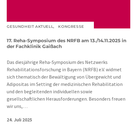
GESUNDHEIT AKTUELL,
KONGRESSE
17. Reha-Symposium des NRFB am 13./14.11.2025 in
der Fachklinik Gaißach
Das diesjährige Reha-Symposium des Netzwerks
Rehabilitationsforschung in Bayern (NRFB) e.V. widmet
sich thematisch der Bewältigung von Übergewicht und
Adipositas im Setting der medizinischen Rehabilitation
und den begleitenden individuellen sowie
gesellschaftlichen Herausforderungen. Besonders freuen
wir uns,…
24. Juli 2025