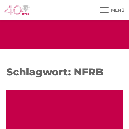
MENÜ
Schlagwort: NFRB