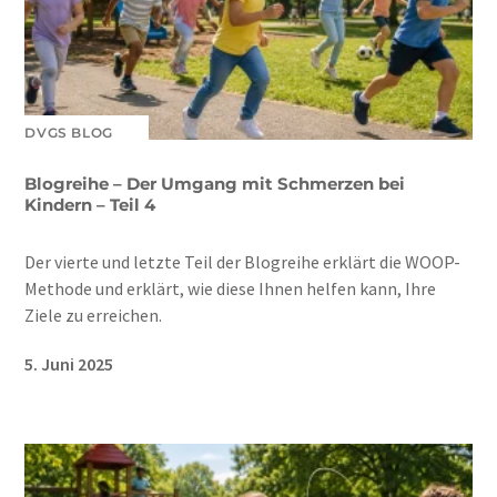
DVGS BLOG
Blogreihe – Der Umgang mit Schmerzen bei
Kindern – Teil 4
Der vierte und letzte Teil der Blogreihe erklärt die WOOP-
Methode und erklärt, wie diese Ihnen helfen kann, Ihre
Ziele zu erreichen.
5. Juni 2025