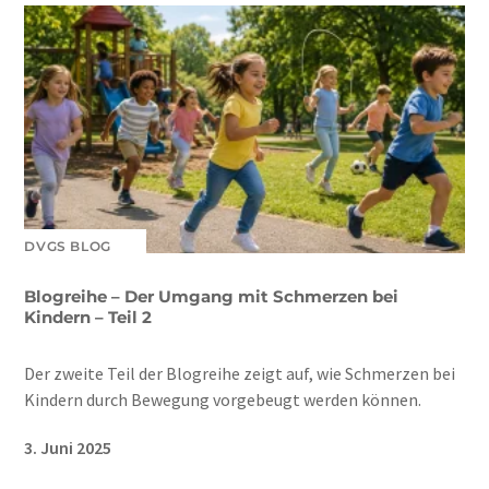
DVGS BLOG
Blogreihe – Der Umgang mit Schmerzen bei
Kindern – Teil 2
Der zweite Teil der Blogreihe zeigt auf, wie Schmerzen bei
Kindern durch Bewegung vorgebeugt werden können.
3. Juni 2025