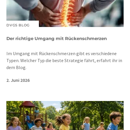
DVGS BLOG
Der richtige Umgang mit Rückenschmerzen
Im Umgang mit Rückenschmerzen gibt es verschiedene
Typen. Welcher Typ die beste Strategie fährt, erfahrt ihr in
dem Blog.
2. Juni 2026