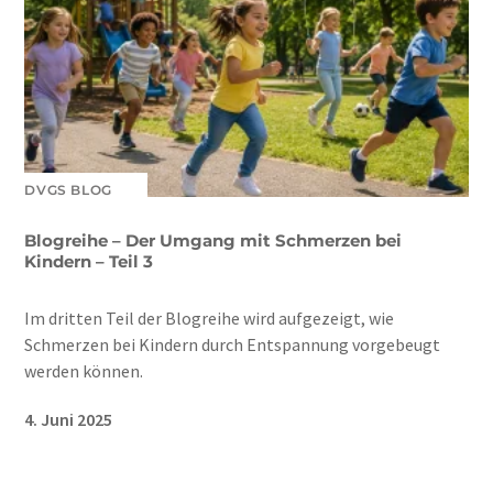
DVGS BLOG
Blogreihe – Der Umgang mit Schmerzen bei
Kindern – Teil 3
Im dritten Teil der Blogreihe wird aufgezeigt, wie
Schmerzen bei Kindern durch Entspannung vorgebeugt
werden können.
4. Juni 2025