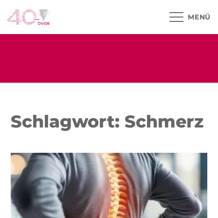
MENÜ
Schlagwort: Schmerz