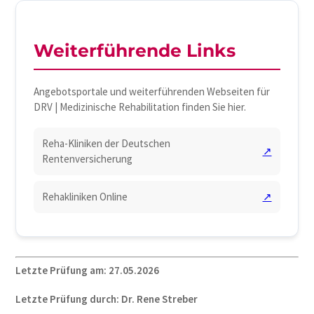
Weiterführende Links
Angebotsportale und weiterführenden Webseiten für
DRV | Medizinische Rehabilitation finden Sie hier.
Reha-Kliniken der Deutschen
↗
Rentenversicherung
Rehakliniken Online
↗
Letzte Prüfung am: 27.05.2026
Letzte Prüfung durch: Dr. Rene Streber