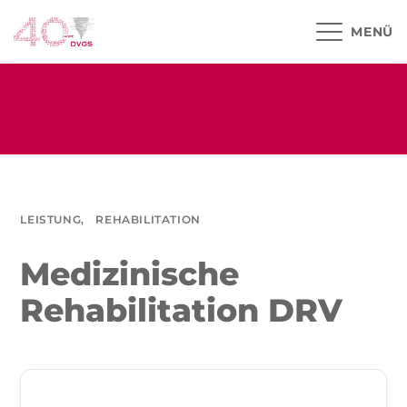
MENÜ
LEISTUNG,
REHABILITATION
Medizinische
Rehabilitation DRV