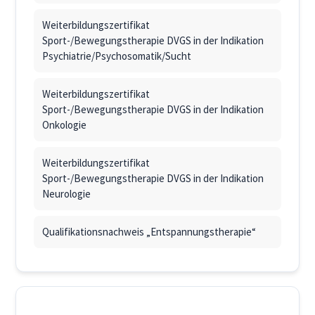
Weiterbildungszertifikat
Sport-/Bewegungstherapie DVGS in der Indikation
Psychiatrie/Psychosomatik/Sucht
Weiterbildungszertifikat
Sport-/Bewegungstherapie DVGS in der Indikation
Onkologie
Weiterbildungszertifikat
Sport-/Bewegungstherapie DVGS in der Indikation
Neurologie
Qualifikationsnachweis „Entspannungstherapie“