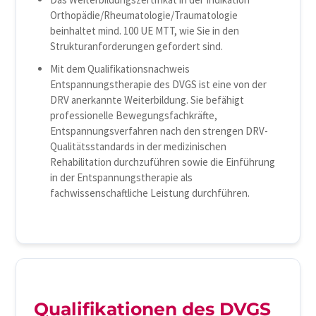
Orthopädie/Rheumatologie/Traumatologie
beinhaltet mind. 100 UE MTT, wie Sie in den
Strukturanforderungen gefordert sind.
Mit dem Qualifikationsnachweis
Entspannungstherapie des DVGS ist eine von der
DRV anerkannte Weiterbildung. Sie befähigt
professionelle Bewegungsfachkräfte,
Entspannungsverfahren nach den strengen DRV-
Qualitätsstandards in der medizinischen
Rehabilitation durchzuführen sowie die Einführung
in der Entspannungstherapie als
fachwissenschaftliche Leistung durchführen.
Qualifikationen des DVGS