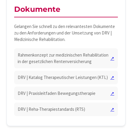
Dokumente
Gelangen Sie schnell zu den relevantesten Dokumente
zu den Anforderungen und der Umsetzung von DRV |
Medizinische Rehabilitation.
Rahmenkonzept zur medizinischen Rehabilitation
↗
in der gesetzlichen Rentenversicherung
DRV | Katalog Therapeutischer Leistungen (KTL)
↗
DRV | Praxisleitfaden Bewegungstherapie
↗
DRV | Reha-Therapiestandards (RTS)
↗