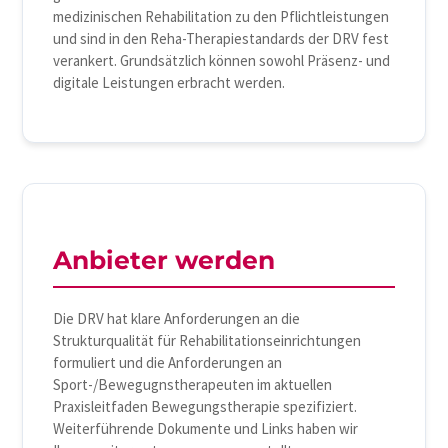
medizinischen Rehabilitation zu den Pflichtleistungen
und sind in den Reha-Therapiestandards der DRV fest
verankert. Grundsätzlich können sowohl Präsenz- und
digitale Leistungen erbracht werden.
Anbieter werden
Die DRV hat klare Anforderungen an die
Strukturqualität für Rehabilitationseinrichtungen
formuliert und die Anforderungen an
Sport-/Bewegugnstherapeuten im aktuellen
Praxisleitfaden Bewegungstherapie spezifiziert.
Weiterführende Dokumente und Links haben wir