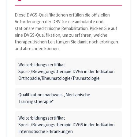
Diese DVGS-Qualifikationen erfüllen die offiziellen
Anforderungen der DRV für die ambulante und
stationäre medizinische Rehabilitation. Klicken Sie auf
eine DVGS-Qualifikation, um zu erfahren, welche
therapeutischen Leistungen Sie damit noch erbringen
und abrechnen können.
Weiterbildungszertifikat
Sport-/Bewegungstherapie DVGS in der Indikation
Orthopädie/Rheumatologie/Traumatologie
Qualifikationsnachweis „Medizinische
Trainingstherapie“
Weiterbildungszertifikat
Sport-/Bewegungstherapie DVGS in der Indikation
Internistische Erkrankungen