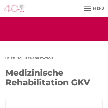
MENÜ
LEISTUNG,
REHABILITATION
Medizinische
Rehabilitation GKV