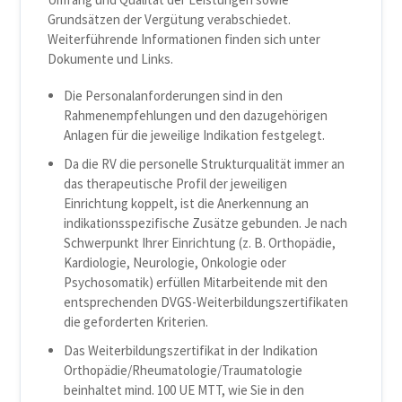
Grundsätzen der Vergütung verabschiedet.
Weiterführende Informationen finden sich unter
Dokumente und Links.
Die Personalanforderungen sind in den
Rahmenempfehlungen und den dazugehörigen
Anlagen für die jeweilige Indikation festgelegt.
Da die RV die personelle Strukturqualität immer an
das therapeutische Profil der jeweiligen
Einrichtung koppelt, ist die Anerkennung an
indikationsspezifische Zusätze gebunden. Je nach
Schwerpunkt Ihrer Einrichtung (z. B. Orthopädie,
Kardiologie, Neurologie, Onkologie oder
Psychosomatik) erfüllen Mitarbeitende mit den
entsprechenden DVGS-Weiterbildungszertifikaten
die geforderten Kriterien.
Das Weiterbildungszertifikat in der Indikation
Orthopädie/Rheumatologie/Traumatologie
beinhaltet mind. 100 UE MTT, wie Sie in den