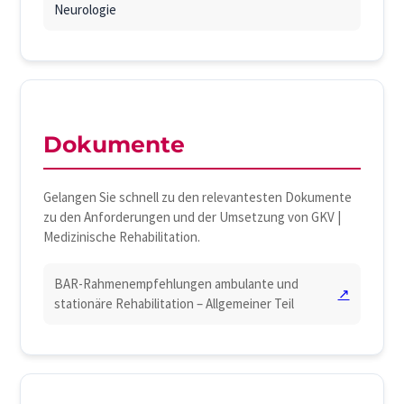
Neurologie
Dokumente
Gelangen Sie schnell zu den relevantesten Dokumente
zu den Anforderungen und der Umsetzung von GKV |
Medizinische Rehabilitation.
BAR-Rahmenempfehlungen ambulante und
↗
stationäre Rehabilitation – Allgemeiner Teil