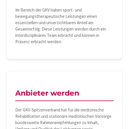
Im Bereich der GKV haben sport- und
bewegungstherapeutische Leistungen einen
essenziellen und unverzichtbaren Anteil am
Gesamterfolg. Diese Leistungen werden durch ein
interdisziplinäres Team erbracht und können in
Präsenz erbracht werden.
Anbieter werden
Der GKV-Spitzenverband hat für die medizinische
Rehabilitation und stationäre medizinischen Vorsorge
bundesweite Rahmenempfehlungen zu Inhalt,
Umfang und Qualität der Leistungen sowie