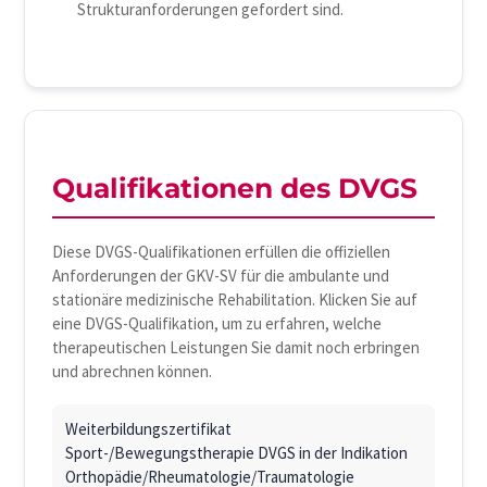
Strukturanforderungen gefordert sind.
Qualifikationen des DVGS
Diese DVGS-Qualifikationen erfüllen die offiziellen
Anforderungen der GKV-SV für die ambulante und
stationäre medizinische Rehabilitation. Klicken Sie auf
eine DVGS-Qualifikation, um zu erfahren, welche
therapeutischen Leistungen Sie damit noch erbringen
und abrechnen können.
Weiterbildungszertifikat
Sport-/Bewegungstherapie DVGS in der Indikation
Orthopädie/Rheumatologie/Traumatologie