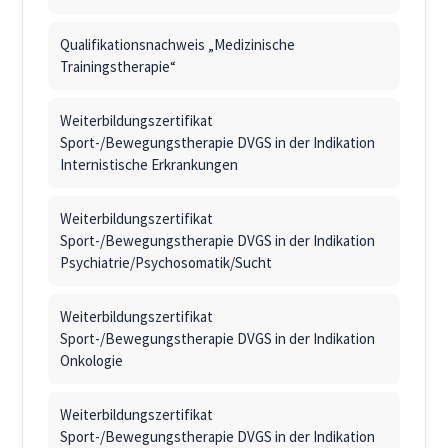
Qualifikationsnachweis „Medizinische
Trainingstherapie“
Weiterbildungszertifikat
Sport-/Bewegungstherapie DVGS in der Indikation
Internistische Erkrankungen
Weiterbildungszertifikat
Sport-/Bewegungstherapie DVGS in der Indikation
Psychiatrie/Psychosomatik/Sucht
Weiterbildungszertifikat
Sport-/Bewegungstherapie DVGS in der Indikation
Onkologie
Weiterbildungszertifikat
Sport-/Bewegungstherapie DVGS in der Indikation