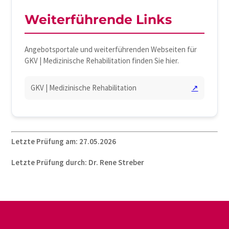
Weiterführende Links
Angebotsportale und weiterführenden Webseiten für
GKV | Medizinische Rehabilitation finden Sie hier.
GKV | Medizinische Rehabilitation
↗
Letzte Prüfung am: 27.05.2026
Letzte Prüfung durch: Dr. Rene Streber