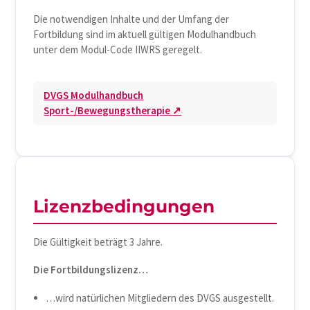
Die notwendigen Inhalte und der Umfang der
Fortbildung sind im aktuell gültigen Modulhandbuch
unter dem Modul-Code IIWRS geregelt.
DVGS Modulhandbuch
Sport-/Bewegungstherapie ↗
Lizenzbedingungen
Die Gültigkeit beträgt 3 Jahre.
Die Fortbildungslizenz…
…wird natürlichen Mitgliedern des DVGS ausgestellt.