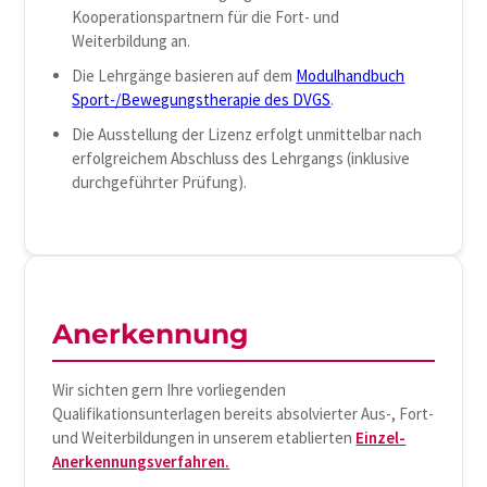
Kooperationspartnern für die Fort- und
Weiterbildung an.
Die Lehrgänge basieren auf dem
Modulhandbuch
Sport-/Bewegungstherapie des DVGS
.
Die Ausstellung der Lizenz erfolgt unmittelbar nach
erfolgreichem Abschluss des Lehrgangs (inklusive
durchgeführter Prüfung).
Anerkennung
Wir sichten gern Ihre vorliegenden
Qualifikationsunterlagen bereits absolvierter Aus-, Fort-
und Weiterbildungen in unserem etablierten
Einzel-
Anerkennungsverfahren.