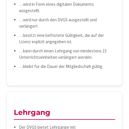
…wird in Form eines digitalen Dokuments
ausgestellt.
…wird nur durch den DVGS ausgestellt und
verlängert.
…besitzt eine befristete Gültigkeit, die auf der
Lizenz explizit angegeben ist.
…kann durch einen Lehrgang von mindestens 15
Unterrichtseinheiten verlängert werden.
…bleibt für die Dauer der Mitgliedschaft gültig.
Lehrgang
Der DVGS bietet Lehrgänge mit