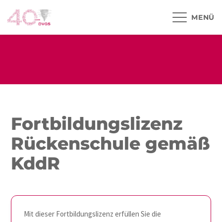
MENÜ
Fortbildungslizenz
Rückenschule gemäß
KddR
Mit dieser Fortbildungslizenz erfüllen Sie die