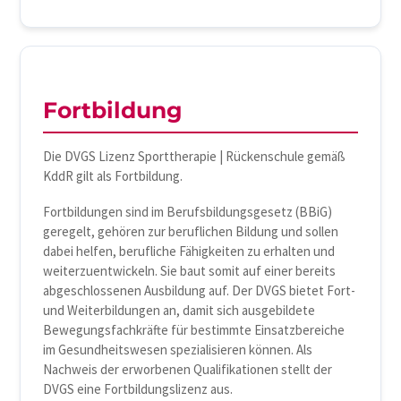
Fortbildung
Die DVGS Lizenz Sporttherapie | Rückenschule gemäß
KddR gilt als Fortbildung.
Fortbildungen sind im Berufsbildungsgesetz (BBiG)
geregelt, gehören zur beruflichen Bildung und sollen
dabei helfen, berufliche Fähigkeiten zu erhalten und
weiterzuentwickeln. Sie baut somit auf einer bereits
abgeschlossenen Ausbildung auf. Der DVGS bietet Fort-
und Weiterbildungen an, damit sich ausgebildete
Bewegungsfachkräfte für bestimmte Einsatzbereiche
im Gesundheitswesen spezialisieren können. Als
Nachweis der erworbenen Qualifikationen stellt der
DVGS eine Fortbildungslizenz aus.