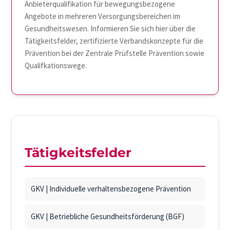
Anbieterqualifikation für bewegungsbezogene
Angebote in mehreren Versorgungsbereichen im
Gesundheitswesen. Informieren Sie sich hier über die
Tätigkeitsfelder, zertifizierte Verbandskonzepte für die
Prävention bei der Zentrale Prüfstelle Prävention sowie
Qualifkationswege.
Tätigkeitsfelder
GKV | Individuelle verhaltensbezogene Prävention
GKV | Betriebliche Gesundheitsförderung (BGF)