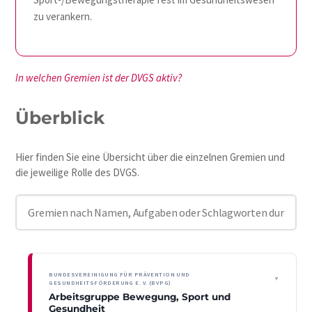
zu verankern.
In welchen Gremien ist der DVGS aktiv?
Überblick
Hier finden Sie eine Übersicht über die einzelnen Gremien und
die jeweilige Rolle des DVGS.
BUNDESVEREINIGUNG FÜR PRÄVENTION UND
GESUNDHEITSFÖRDERUNG E. V. (BVPG)
Arbeitsgruppe Bewegung, Sport und
Gesundheit