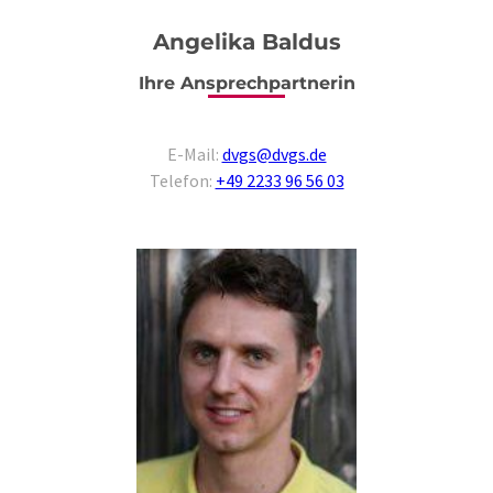
Angelika Baldus
Ihre Ansprechpartnerin
E-Mail:
dvgs@dvgs.de
Telefon:
+49 2233 96 56 03