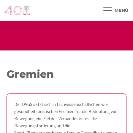
MENÜ
Gremien
Der DVGS setzt sich in fachwissenschaftlichen wie
gesundheitspolitischen Gremien für die Bedeutung von
Bewegung ein. Ziel des Verbandes ist es, die
Bewegungsförderung und die
Sport-/Bewegungstherapie fest im Gesundheitswesen