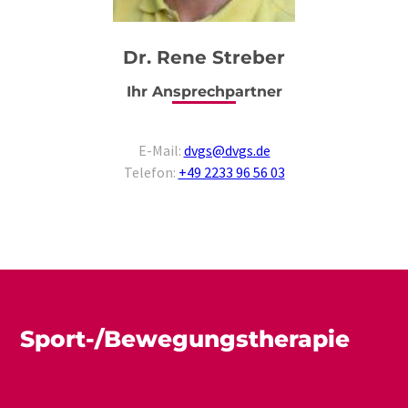
Dr. Rene Streber
Ihr Ansprechpartner
E-Mail:
dvgs@dvgs.de
Telefon:
+49 2233 96 56 03
Sport-/Bewegungstherapie