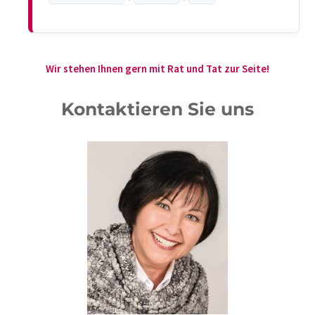
Wir stehen Ihnen gern mit Rat und Tat zur Seite!
Kontaktieren Sie uns