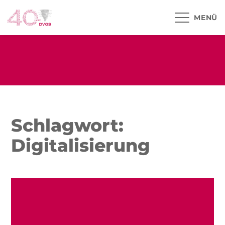
MENÜ
Schlagwort:
Digitalisierung