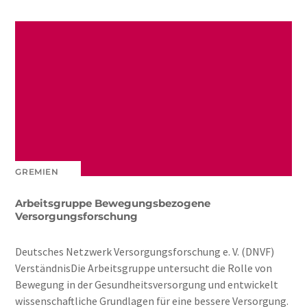
GREMIEN
Arbeitsgruppe Bewegungsbezogene
Versorgungsforschung
Deutsches Netzwerk Versorgungsforschung e. V. (DNVF)
VerständnisDie Arbeitsgruppe untersucht die Rolle von
Bewegung in der Gesundheitsversorgung und entwickelt
wissenschaftliche Grundlagen für eine bessere Versorgung.