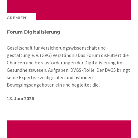
GREMIEN
Forum Digitalisierung
Gesellschaft für Versicherungswissenschaft und -
gestaltung e. V. (GVG) VerständnisDas Forum diskutiert die
Chancen und Herausforderungen der Digitalisierung im
Gesundheitswesen. Aufgaben: DVGS-Rolle: Der DVGS bringt
seine Expertise zu digitalen und hybriden
Bewegungsangeboten ein und begleitet die…
18. Juni 2026