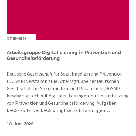
GREMIEN
Arbeitsgruppe Digitalisierung in Prävention und
Gesundheitsförderung
Deutsche Gesellschaft für Sozialmedizin und Prävention
(DGSMP) VerständnisDie Arbeitsgruppe der Deutschen
Gesellschaft für Sozialmedizin und Prävention (DGSMP)
beschäftigt sich mit digitalen Lösungen zur Unterstützung
von Prävention und Gesundheitsförderung. Aufgaben:
DVGS-Rolle: Der DVGS bringt seine Erfahrungen…
18. Juni 2026