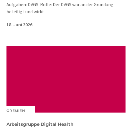
Aufgaben: DVGS-Rolle: Der DVGS war an der Gründung
beteiligt und wirkt…
18. Juni 2026
GREMIEN
Arbeitsgruppe Digital Health