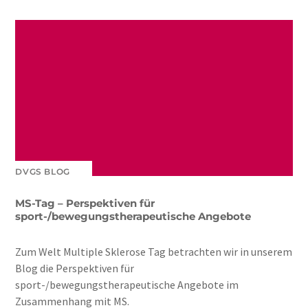
DVGS BLOG
MS-Tag – Perspektiven für
sport-/bewegungstherapeutische Angebote
Zum Welt Multiple Sklerose Tag betrachten wir in unserem
Blog die Perspektiven für
sport-/bewegungstherapeutische Angebote im
Zusammenhang mit MS.