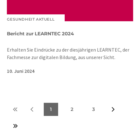
GESUNDHEIT AKTUELL
Bericht zur LEARNTEC 2024
Erhalten Sie Eindrücke zu der diesjährigen LEARNTEC, der
Fachmesse zur digitalen Bildung, aus unserer Sicht.
10. Juni 2024
1
2
3