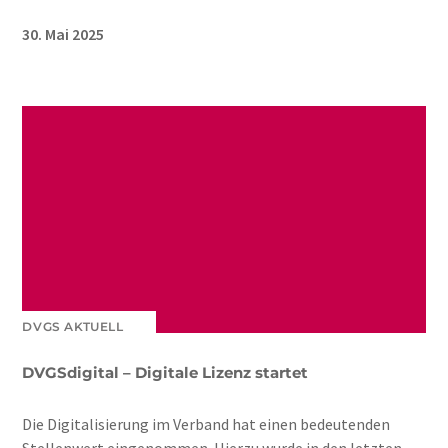
30. Mai 2025
DVGS AKTUELL
DVGSdigital – Digitale Lizenz startet
Die Digitalisierung im Verband hat einen bedeutenden