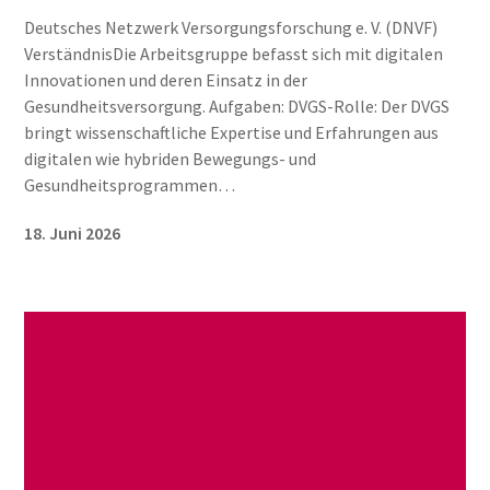
Deutsches Netzwerk Versorgungsforschung e. V. (DNVF)
VerständnisDie Arbeitsgruppe befasst sich mit digitalen
Innovationen und deren Einsatz in der
Gesundheitsversorgung. Aufgaben: DVGS-Rolle: Der DVGS
bringt wissenschaftliche Expertise und Erfahrungen aus
digitalen wie hybriden Bewegungs- und
Gesundheitsprogrammen…
18. Juni 2026