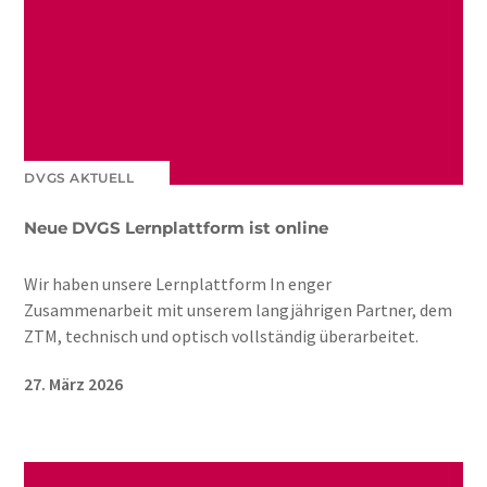
DVGS AKTUELL
Neue DVGS Lernplattform ist online
Wir haben unsere Lernplattform In enger
Zusammenarbeit mit unserem langjährigen Partner, dem
ZTM, technisch und optisch vollständig überarbeitet.
27. März 2026