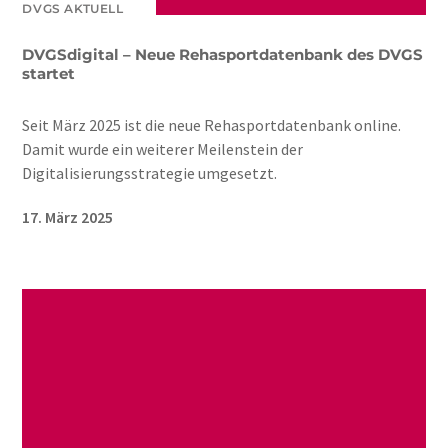
DVGS AKTUELL
DVGSdigital – Neue Rehasportdatenbank des DVGS
startet
Seit März 2025 ist die neue Rehasportdatenbank online.
Damit wurde ein weiterer Meilenstein der
Digitalisierungsstrategie umgesetzt.
17. März 2025