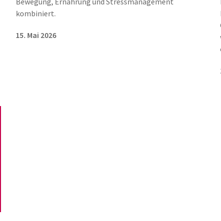
Bewegung, Ernährung und Stressmanagement
kombiniert.
15. Mai 2026