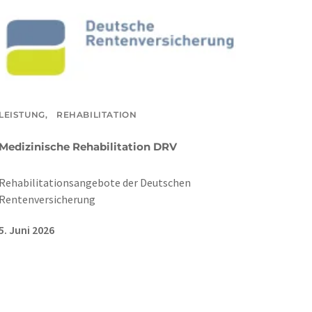
LEISTUNG,
REHABILITATION
Medizinische Rehabilitation DRV
Rehabilitationsangebote der Deutschen
Rentenversicherung
5. Juni 2026