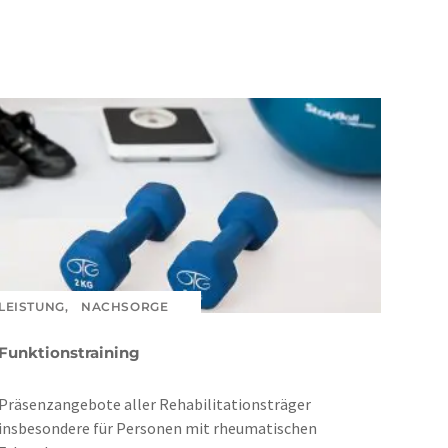
LEISTUNG,
NACHSORGE
Funktionstraining
Präsenzangebote aller Rehabilitationsträger
insbesondere für Personen mit rheumatischen