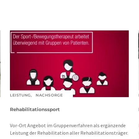
LEISTUNG,
NACHSORGE
Rehabilitationssport
Vor-Ort Angebot im Gruppenverfahren als ergänzende
Leistung der Rehabilitation aller Rehabilitationsträger.