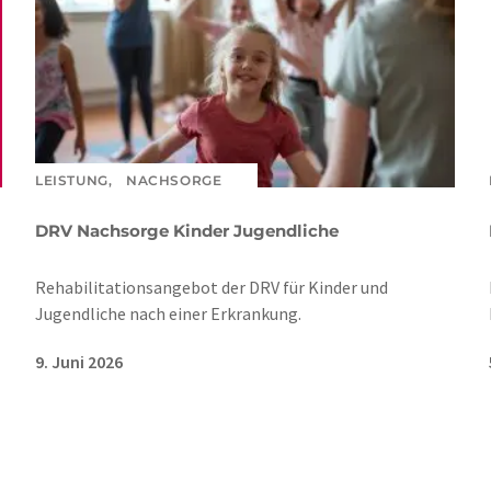
LEISTUNG,
NACHSORGE
DRV Nachsorge Kinder Jugendliche
Rehabilitationsangebot der DRV für Kinder und
Jugendliche nach einer Erkrankung.
9. Juni 2026