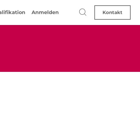
lifikation
Anmelden
Kontakt