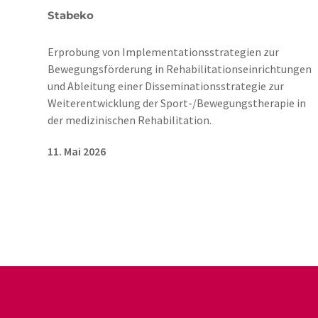
Stabeko
Erprobung von Implementationsstrategien zur
Bewegungsförderung in Rehabilitationseinrichtungen
und Ableitung einer Disseminationsstrategie zur
Weiterentwicklung der Sport-/Bewegungstherapie in
der medizinischen Rehabilitation.
11. Mai 2026