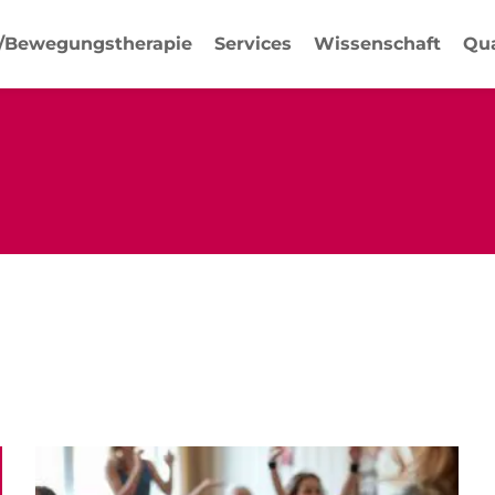
-/Bewegungstherapie
Services
Wissenschaft
Qua