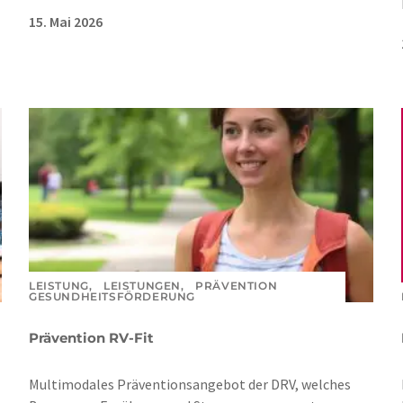
15. Mai 2026
LEISTUNG,
LEISTUNGEN,
PRÄVENTION
GESUNDHEITSFÖRDERUNG
Prävention RV-Fit
Multimodales Präventionsangebot der DRV, welches