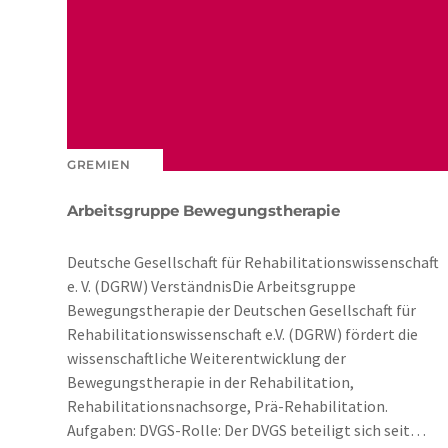
GREMIEN
Arbeitsgruppe Bewegungstherapie
Deutsche Gesellschaft für Rehabilitationswissenschaft
e. V. (DGRW) VerständnisDie Arbeitsgruppe
Bewegungstherapie der Deutschen Gesellschaft für
Rehabilitationswissenschaft e.V. (DGRW) fördert die
wissenschaftliche Weiterentwicklung der
Bewegungstherapie in der Rehabilitation,
Rehabilitationsnachsorge, Prä-Rehabilitation.
Aufgaben: DVGS-Rolle: Der DVGS beteiligt sich seit…