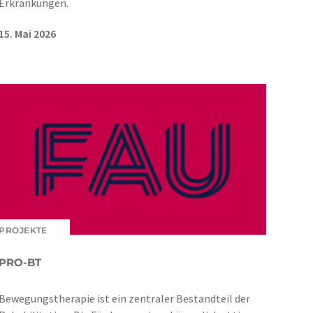
Erkrankungen.
15. Mai 2026
PROJEKTE
PRO-BT
Bewegungstherapie ist ein zentraler Bestandteil der