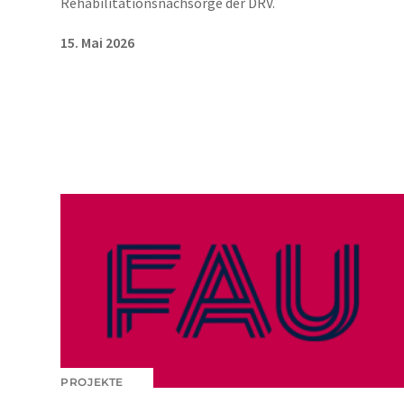
Rehabilitationsnachsorge der DRV.
15. Mai 2026
PROJEKTE