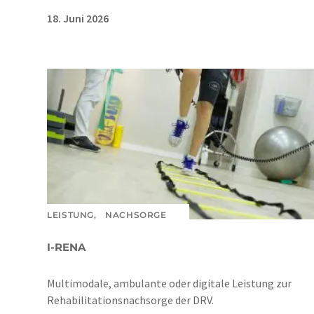
18. Juni 2026
LEISTUNG,
NACHSORGE
I-RENA
Multimodale, ambulante oder digitale Leistung zur
Rehabilitationsnachsorge der DRV.