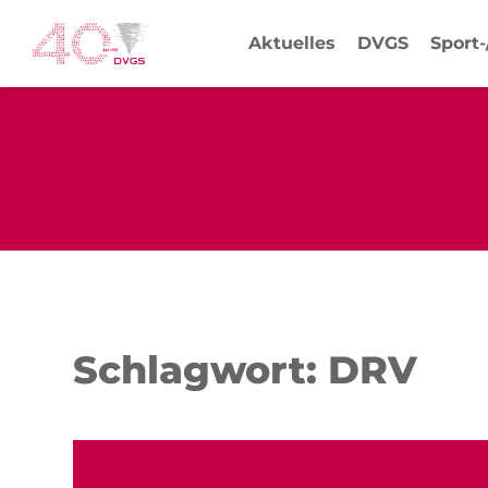
Aktuelles
DVGS
Sport
Schlagwort: DRV