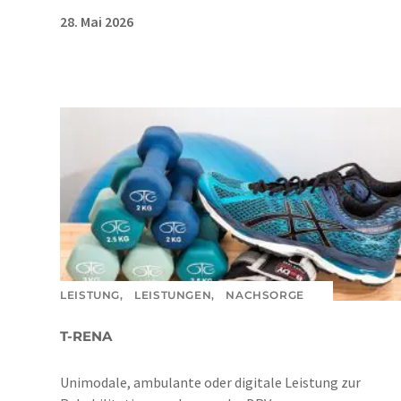
28. Mai 2026
LEISTUNG,
LEISTUNGEN,
NACHSORGE
T-RENA
Unimodale, ambulante oder digitale Leistung zur