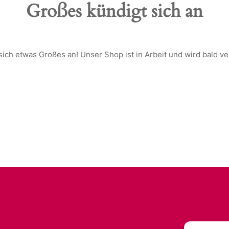
Großes kündigt sich an
sich etwas Großes an! Unser Shop ist in Arbeit und wird bald ver