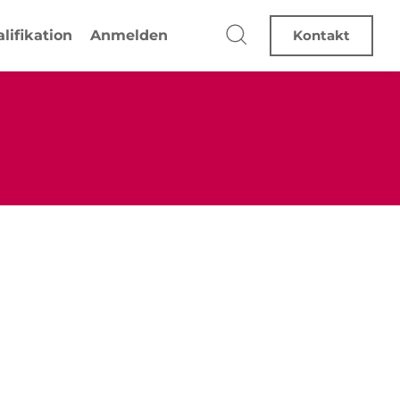
lifikation
Anmelden
Kontakt