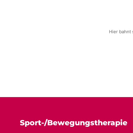
Hier bahnt 
Sport-/Bewegungstherapie