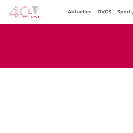
Aktuelles
DVGS
Sport