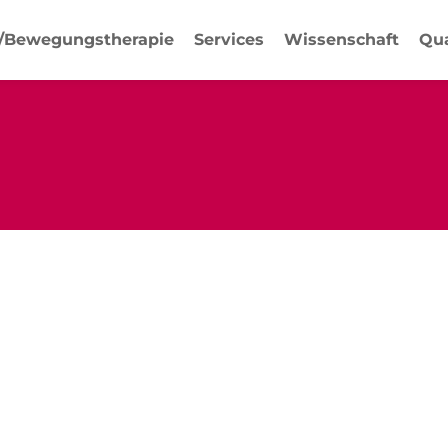
-/Bewegungstherapie
Services
Wissenschaft
Qua